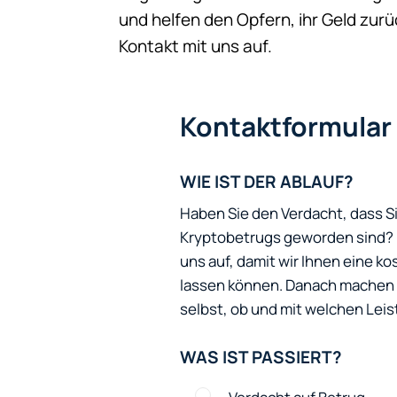
und helfen den Opfern, ihr Geld zu
Kontakt mit uns auf.
Kontaktformular
WIE IST DER ABLAUF?
Haben Sie den Verdacht, dass S
Kryptobetrugs geworden sind? N
uns auf, damit wir Ihnen eine 
lassen können. Danach machen w
selbst, ob und mit welchen Leis
WAS IST PASSIERT?