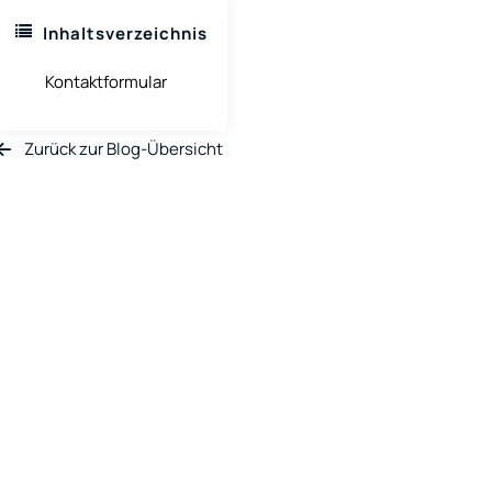
Inhaltsverzeichnis
Kontaktformular
Zurück zur Blog-Übersicht