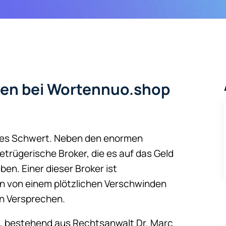
ken bei Wortennuo.shop
iges Schwert. Neben den enormen
trügerische Broker, die es auf das Geld
n. Einer dieser Broker ist
n von einem plötzlichen Verschwinden
en Versprechen.
e, bestehend aus Rechtsanwalt Dr. Marc