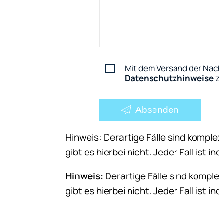
Mit dem Versand der Nach
Datenschutzhinweise
z
Absenden
Hinweis: Derartige Fälle sind komple
gibt es hierbei nicht. Jeder Fall ist ind
Hinweis:
Derartige Fälle sind komple
gibt es hierbei nicht. Jeder Fall ist ind