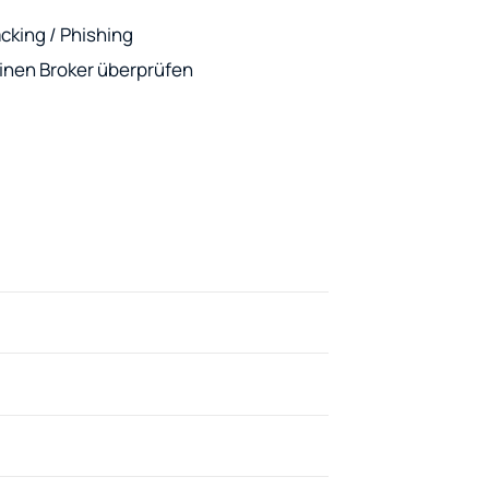
cking / Phishing
 einen Broker überprüfen