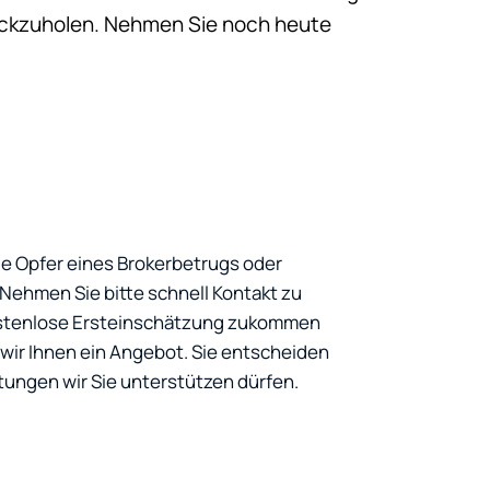
rückzuholen. Nehmen Sie noch heute
ie Opfer eines Brokerbetrugs oder
ehmen Sie bitte schnell Kontakt zu
kostenlose Ersteinschätzung zukommen
ir Ihnen ein Angebot. Sie entscheiden
tungen wir Sie unterstützen dürfen.