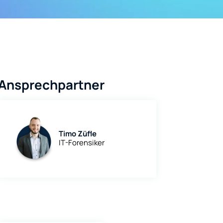
Ansprechpartner
Timo Züfle
IT-Forensiker