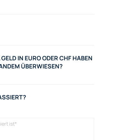
 GELD IN EURO ODER CHF HABEN
EMANDEM ÜBERWIESEN?
ASSIERT?