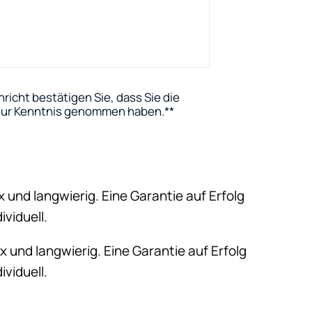
richt bestätigen Sie, dass Sie die
ur Kenntnis genommen haben.
*
x und langwierig. Eine Garantie auf Erfolg
ividuell.
x und langwierig. Eine Garantie auf Erfolg
ividuell.