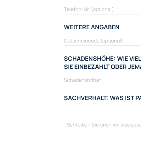
WEITERE ANGABEN
SCHADENSHÖHE: WIE VIEL
SIE EINBEZAHLT ODER J
SACHVERHALT: WAS IST P