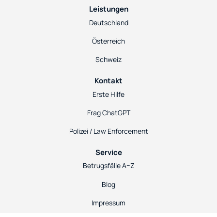
Leistungen
Deutschland
Österreich
Schweiz
Kontakt
Erste Hilfe
Frag ChatGPT
Polizei / Law Enforcement
Service
Betrugsfälle A–Z
Blog
Impressum