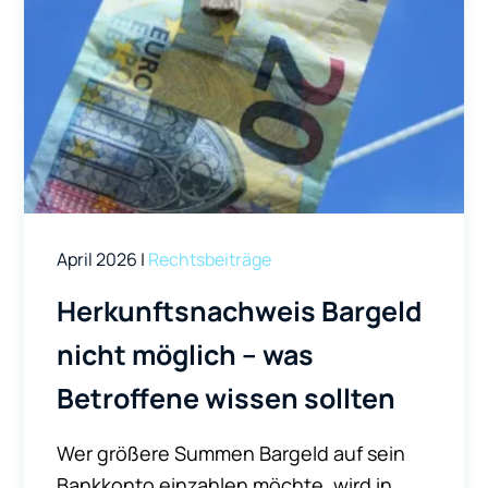
April 2026
|
Rechtsbeiträge
Herkunftsnachweis Bargeld
nicht möglich – was
Betroffene wissen sollten
Wer größere Summen Bargeld auf sein
Bankkonto einzahlen möchte, wird in