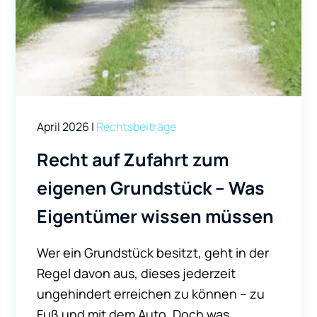
April 2026
|
Rechtsbeiträge
Recht auf Zufahrt zum
eigenen Grundstück – Was
Eigentümer wissen müssen
Wer ein Grundstück besitzt, geht in der
Regel davon aus, dieses jederzeit
ungehindert erreichen zu können – zu
Fuß und mit dem Auto. Doch was