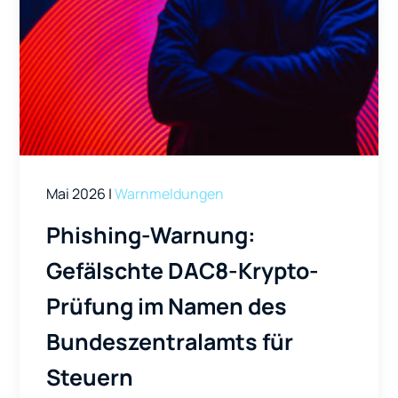
Mai 2026
|
Warnmeldungen
Phishing-Warnung:
Gefälschte DAC8-Krypto-
Prüfung im Namen des
Bundeszentralamts für
Steuern