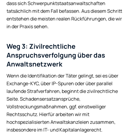
dass sich Schwerpunktstaatsanwaltschaften
tatsächlich mit dem Fall befassen. Aus diesem Schritt
entstehen die meisten realen Rückführungen, die wir
in der Praxis sehen.
Weg 3: Zivilrechtliche
Anspruchsverfolgung über das
Anwaltsnetzwerk
Wenn die Identifikation der Täter gelingt, sei es über
Exchange-KYC, über IP-Spuren oder über parallel
laufende Strafverfahren, beginnt die zivilrechtliche
Seite. Schadensersatzansprüche,
Vollstreckungsmaßnahmen, ggf. einstweiliger
Rechtsschutz. Hierfür arbeiten wir mit
hochspezialisierten Anwaltskanzleien zusammen,
insbesondere im IT- und Kapitalanlagerecht.