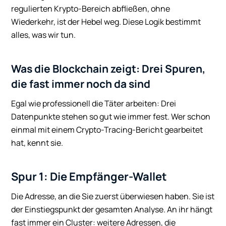
regulierten Krypto-Bereich abfließen, ohne
Wiederkehr, ist der Hebel weg. Diese Logik bestimmt
alles, was wir tun.
Was die Blockchain zeigt: Drei Spuren,
die fast immer noch da sind
Egal wie professionell die Täter arbeiten: Drei
Datenpunkte stehen so gut wie immer fest. Wer schon
einmal mit einem Crypto-Tracing-Bericht gearbeitet
hat, kennt sie.
Spur 1: Die Empfänger-Wallet
Die Adresse, an die Sie zuerst überwiesen haben. Sie ist
der Einstiegspunkt der gesamten Analyse. An ihr hängt
fast immer ein Cluster: weitere Adressen, die