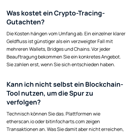
Was kostet ein Crypto-Tracing-
Gutachten?
Die Kosten hängen vom Umfang ab. Ein einzelner klarer
Geldfluss ist günstiger als ein verzweigter Fall mit
mehreren Wallets, Bridges und Chains. Vor jeder
Beauftragung bekommen Sie ein konkretes Angebot.
Sie zahlen erst, wenn Sie sich entschieden haben.
Kann ich nicht selbst ein Blockchain-
Tool nutzen, um die Spur zu
verfolgen?
Technisch können Sie das. Plattformen wie
etherscan.io oder bitinfocharts.com zeigen
Transaktionen an. Was Sie damit aber nicht erreichen,