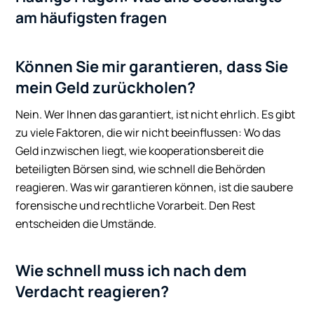
am häufigsten fragen
Können Sie mir garantieren, dass Sie
mein Geld zurückholen?
Nein. Wer Ihnen das garantiert, ist nicht ehrlich. Es gibt
zu viele Faktoren, die wir nicht beeinflussen: Wo das
Geld inzwischen liegt, wie kooperationsbereit die
beteiligten Börsen sind, wie schnell die Behörden
reagieren. Was wir garantieren können, ist die saubere
forensische und rechtliche Vorarbeit. Den Rest
entscheiden die Umstände.
Wie schnell muss ich nach dem
Verdacht reagieren?