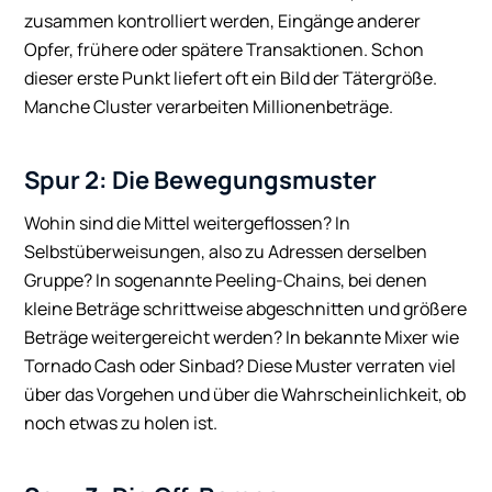
zusammen kontrolliert werden, Eingänge anderer
Opfer, frühere oder spätere Transaktionen. Schon
dieser erste Punkt liefert oft ein Bild der Tätergröße.
Manche Cluster verarbeiten Millionenbeträge.
Spur 2: Die Bewegungsmuster
Wohin sind die Mittel weitergeflossen? In
Selbstüberweisungen, also zu Adressen derselben
Gruppe? In sogenannte Peeling-Chains, bei denen
kleine Beträge schrittweise abgeschnitten und größere
Beträge weitergereicht werden? In bekannte Mixer wie
Tornado Cash oder Sinbad? Diese Muster verraten viel
über das Vorgehen und über die Wahrscheinlichkeit, ob
noch etwas zu holen ist.