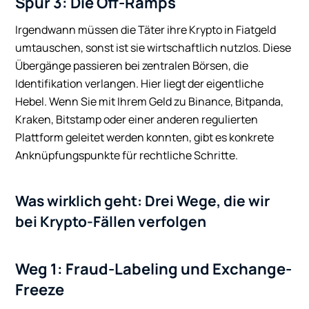
Spur 3: Die Off-Ramps
Irgendwann müssen die Täter ihre Krypto in Fiatgeld
umtauschen, sonst ist sie wirtschaftlich nutzlos. Diese
Übergänge passieren bei zentralen Börsen, die
Identifikation verlangen. Hier liegt der eigentliche
Hebel. Wenn Sie mit Ihrem Geld zu Binance, Bitpanda,
Kraken, Bitstamp oder einer anderen regulierten
Plattform geleitet werden konnten, gibt es konkrete
Anknüpfungspunkte für rechtliche Schritte.
Was wirklich geht: Drei Wege, die wir
bei Krypto-Fällen verfolgen
Weg 1: Fraud-Labeling und Exchange-
Freeze