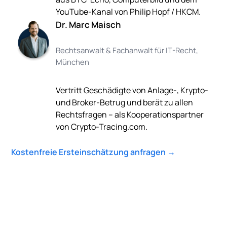
YouTube-Kanal von Philip Hopf / HKCM.
Dr. Marc Maisch
Rechtsanwalt & Fachanwalt für IT-Recht,
München
Vertritt Geschädigte von Anlage-, Krypto-
und Broker-Betrug und berät zu allen
Rechtsfragen – als Kooperationspartner
von Crypto-Tracing.com.
Kostenfreie Ersteinschätzung anfragen →