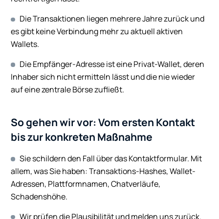
Die Transaktionen liegen mehrere Jahre zurück und
es gibt keine Verbindung mehr zu aktuell aktiven
Wallets.
Die Empfänger-Adresse ist eine Privat-Wallet, deren
Inhaber sich nicht ermitteln lässt und die nie wieder
auf eine zentrale Börse zufließt.
So gehen wir vor: Vom ersten Kontakt
bis zur konkreten Maßnahme
Sie schildern den Fall über das Kontaktformular. Mit
allem, was Sie haben: Transaktions-Hashes, Wallet-
Adressen, Plattformnamen, Chatverläufe,
Schadenshöhe.
Wir prüfen die Plausibilität und melden uns zurück.