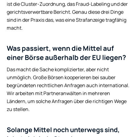
ist die Cluster-Zuordnung, das Fraud-Labeling und der
gerichtsverwertbare Bericht. Genau diese drei Dinge
sind in der Praxis das, was eine Strafanzeige tragfähig
macht.
Was passiert, wenn die Mittel auf
einer Börse außerhalb der EU liegen?
Das macht die Sache komplizierter, aber nicht
unmöglich. Große Börsen kooperieren bei sauber
begründeten rechtlichen Anfragen auch international.
Wir arbeiten mit Partneranwälten in mehreren
Ländern, um solche Anfragen über die richtigen Wege
zu stellen.
Solange Mittel noch unterwegs sind,