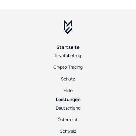
Startseite
Kryptobetrug
Crypto-Tracing
Schutz
Hilfe
Leistungen
Deutschland
Österreich
Schweiz