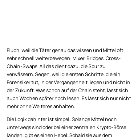
Fluch, weil die Täter genau das wissen und Mittel oft
sehr schnell weiterbewegen. Mixer, Bridges, Cross-
Chain-Swaps. All das dient dazu, die Spur zu
verwässern. Segen, weil die ersten Schritte, die ein
Forensiker tut, in der Vergangenheit liegen und nicht in
der Zukunft. Was schon auf der Chain steht, lässt sich
auch Wochen später noch lesen. Es lässt sich nur nicht
mehr ohne Weiteres anhalten.
Die Logik dahinter ist simpel: Solange Mittel noch
unterwegs sind oder bei einer zentralen Krypto-Börse
landen, gibt es einen Hebel. Sobald sie aus dem