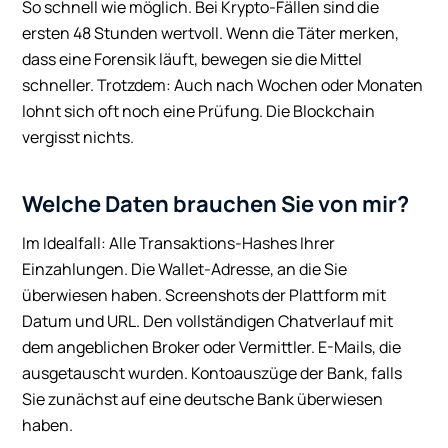
So schnell wie möglich. Bei Krypto-Fällen sind die
ersten 48 Stunden wertvoll. Wenn die Täter merken,
dass eine Forensik läuft, bewegen sie die Mittel
schneller. Trotzdem: Auch nach Wochen oder Monaten
lohnt sich oft noch eine Prüfung. Die Blockchain
vergisst nichts.
Welche Daten brauchen Sie von mir?
Im Idealfall: Alle Transaktions-Hashes Ihrer
Einzahlungen. Die Wallet-Adresse, an die Sie
überwiesen haben. Screenshots der Plattform mit
Datum und URL. Den vollständigen Chatverlauf mit
dem angeblichen Broker oder Vermittler. E-Mails, die
ausgetauscht wurden. Kontoauszüge der Bank, falls
Sie zunächst auf eine deutsche Bank überwiesen
haben.