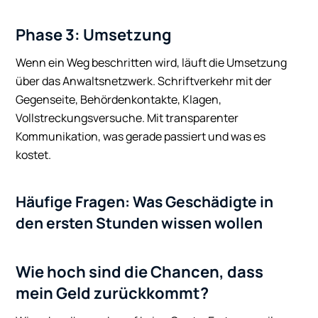
Phase 3: Umsetzung
Wenn ein Weg beschritten wird, läuft die Umsetzung
über das Anwaltsnetzwerk. Schriftverkehr mit der
Gegenseite, Behördenkontakte, Klagen,
Vollstreckungsversuche. Mit transparenter
Kommunikation, was gerade passiert und was es
kostet.
Häufige Fragen: Was Geschädigte in
den ersten Stunden wissen wollen
Wie hoch sind die Chancen, dass
mein Geld zurückkommt?