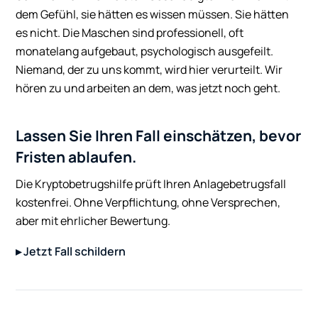
dem Gefühl, sie hätten es wissen müssen. Sie hätten
es nicht. Die Maschen sind professionell, oft
monatelang aufgebaut, psychologisch ausgefeilt.
Niemand, der zu uns kommt, wird hier verurteilt. Wir
hören zu und arbeiten an dem, was jetzt noch geht.
Lassen Sie Ihren Fall einschätzen, bevor
Fristen ablaufen.
Die Kryptobetrugshilfe prüft Ihren Anlagebetrugsfall
kostenfrei. Ohne Verpflichtung, ohne Versprechen,
aber mit ehrlicher Bewertung.
▸ Jetzt Fall schildern