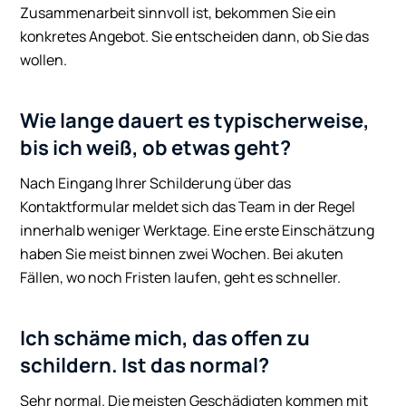
Zusammenarbeit sinnvoll ist, bekommen Sie ein
konkretes Angebot. Sie entscheiden dann, ob Sie das
wollen.
Wie lange dauert es typischerweise,
bis ich weiß, ob etwas geht?
Nach Eingang Ihrer Schilderung über das
Kontaktformular meldet sich das Team in der Regel
innerhalb weniger Werktage. Eine erste Einschätzung
haben Sie meist binnen zwei Wochen. Bei akuten
Fällen, wo noch Fristen laufen, geht es schneller.
Ich schäme mich, das offen zu
schildern. Ist das normal?
Sehr normal. Die meisten Geschädigten kommen mit