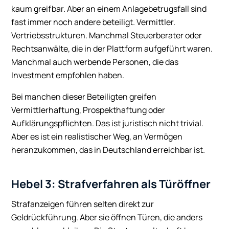
kaum greifbar. Aber an einem Anlagebetrugsfall sind
fast immer noch andere beteiligt. Vermittler.
Vertriebsstrukturen. Manchmal Steuerberater oder
Rechtsanwälte, die in der Plattform aufgeführt waren.
Manchmal auch werbende Personen, die das
Investment empfohlen haben.
Bei manchen dieser Beteiligten greifen
Vermittlerhaftung, Prospekthaftung oder
Aufklärungspflichten. Das ist juristisch nicht trivial.
Aber es ist ein realistischer Weg, an Vermögen
heranzukommen, das in Deutschland erreichbar ist.
Hebel 3: Strafverfahren als Türöffner
Strafanzeigen führen selten direkt zur
Geldrückführung. Aber sie öffnen Türen, die anders