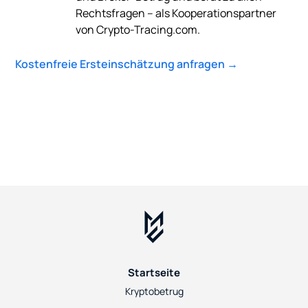
Rechtsfragen – als Kooperationspartner
von Crypto-Tracing.com.
Kostenfreie Ersteinschätzung anfragen →
Startseite
Kryptobetrug