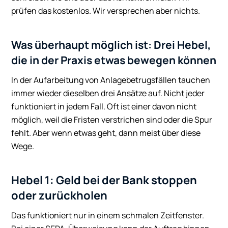
prüfen das kostenlos. Wir versprechen aber nichts.
Was überhaupt möglich ist: Drei Hebel,
die in der Praxis etwas bewegen können
In der Aufarbeitung von Anlagebetrugsfällen tauchen
immer wieder dieselben drei Ansätze auf. Nicht jeder
funktioniert in jedem Fall. Oft ist einer davon nicht
möglich, weil die Fristen verstrichen sind oder die Spur
fehlt. Aber wenn etwas geht, dann meist über diese
Wege.
Hebel 1: Geld bei der Bank stoppen
oder zurückholen
Das funktioniert nur in einem schmalen Zeitfenster.