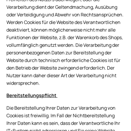
Verarbeitung dient der Geltendmachung, Ausübung
oder Verteidigung und Abwehr von Rechtsansprüchen.
Werden Cookies für die Website des Verantwortlichen
deaktiviert, können möglicherweise nicht mehr alle
Funktionen der Website, z.B. der Warenkorb des Shops,
vollumfänglich genutzt werden. Die Verarbeitung der
personenbezogenen Daten zur Bereitstellung der
Website durch technisch erforderliche Cookies ist für
den Betrieb der Website zwingend erforderlich. Der
Nutzer kann daher dieser Art der Verarbeitung nicht
widersprechen.
Bereitstellungspflicht
Die Bereitstellung Ihrer Daten zur Verarbeitung von
Cookies ist freiwillig. Im Fall der Nichtbereitstellung
Ihrer Daten kann es sein, dass der Verantwortliche Ihr
IT-System nicht adressieren und Sie seine Website