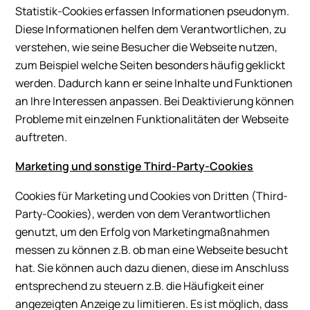
Statistik-Cookies erfassen Informationen pseudonym.
Diese Informationen helfen dem Verantwortlichen, zu
verstehen, wie seine Besucher die Webseite nutzen,
zum Beispiel welche Seiten besonders häufig geklickt
werden. Dadurch kann er seine Inhalte und Funktionen
an Ihre Interessen anpassen. Bei Deaktivierung können
Probleme mit einzelnen Funktionalitäten der Webseite
auftreten.
Marketing und sonstige Third-Party-Cookies
Cookies für Marketing und Cookies von Dritten (Third-
Party-Cookies), werden von dem Verantwortlichen
genutzt, um den Erfolg von Marketingmaßnahmen
messen zu können z.B. ob man eine Webseite besucht
hat. Sie können auch dazu dienen, diese im Anschluss
entsprechend zu steuern z.B. die Häufigkeit einer
angezeigten Anzeige zu limitieren. Es ist möglich, dass