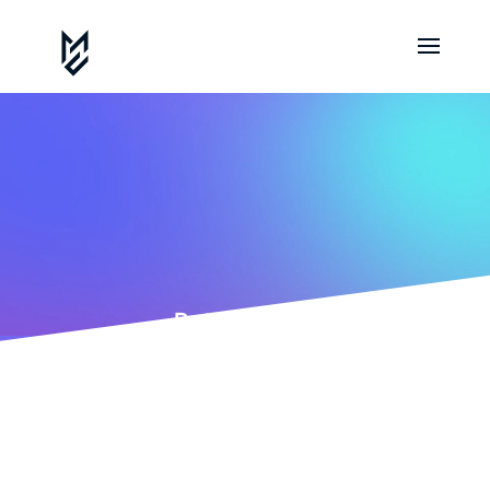
Datenschutz