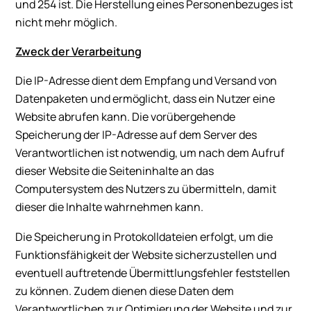
und 254 ist. Die Herstellung eines Personenbezuges ist
nicht mehr möglich.
Zweck der Verarbeitung
Die IP-Adresse dient dem Empfang und Versand von
Datenpaketen und ermöglicht, dass ein Nutzer eine
Website abrufen kann. Die vorübergehende
Speicherung der IP-Adresse auf dem Server des
Verantwortlichen ist notwendig, um nach dem Aufruf
dieser Website die Seiteninhalte an das
Computersystem des Nutzers zu übermitteln, damit
dieser die Inhalte wahrnehmen kann.
Die Speicherung in Protokolldateien erfolgt, um die
Funktionsfähigkeit der Website sicherzustellen und
eventuell auftretende Übermittlungsfehler feststellen
zu können. Zudem dienen diese Daten dem
Verantwortlichen zur Optimierung der Website und zur