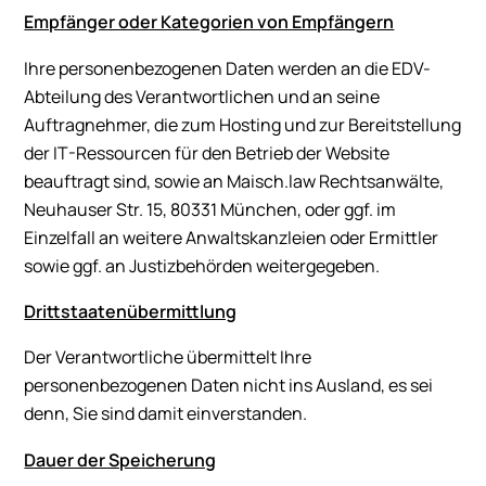
Empfänger oder Kategorien von Empfängern
Ihre personenbezogenen Daten werden an die EDV-
Abteilung des Verantwortlichen und an seine
Auftragnehmer, die zum Hosting und zur Bereitstellung
der IT-Ressourcen für den Betrieb der Website
beauftragt sind, sowie an Maisch.law Rechtsanwälte,
Neuhauser Str. 15, 80331 München, oder ggf. im
Einzelfall an weitere Anwaltskanzleien oder Ermittler
sowie ggf. an Justizbehörden weitergegeben.
Drittstaatenübermittlung
Der Verantwortliche übermittelt Ihre
personenbezogenen Daten nicht ins Ausland, es sei
denn, Sie sind damit einverstanden.
Dauer der Speicherung