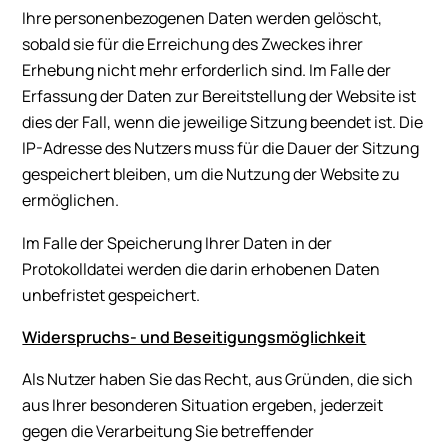
Ihre personenbezogenen Daten werden gelöscht,
sobald sie für die Erreichung des Zweckes ihrer
Erhebung nicht mehr erforderlich sind. Im Falle der
Erfassung der Daten zur Bereitstellung der Website ist
dies der Fall, wenn die jeweilige Sitzung beendet ist. Die
IP-Adresse des Nutzers muss für die Dauer der Sitzung
gespeichert bleiben, um die Nutzung der Website zu
ermöglichen.
Im Falle der Speicherung Ihrer Daten in der
Protokolldatei werden die darin erhobenen Daten
unbefristet gespeichert.
Widerspruchs- und Beseitigungsmöglichkeit
Als Nutzer haben Sie das Recht, aus Gründen, die sich
aus Ihrer besonderen Situation ergeben, jederzeit
gegen die Verarbeitung Sie betreffender