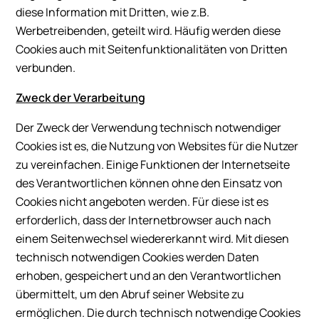
diese Information mit Dritten, wie z.B.
Werbetreibenden, geteilt wird. Häufig werden diese
Cookies auch mit Seitenfunktionalitäten von Dritten
verbunden.
Zweck der Verarbeitung
Der Zweck der Verwendung technisch notwendiger
Cookies ist es, die Nutzung von Websites für die Nutzer
zu vereinfachen. Einige Funktionen der Internetseite
des Verantwortlichen können ohne den Einsatz von
Cookies nicht angeboten werden. Für diese ist es
erforderlich, dass der Internetbrowser auch nach
einem Seitenwechsel wiedererkannt wird. Mit diesen
technisch notwendigen Cookies werden Daten
erhoben, gespeichert und an den Verantwortlichen
übermittelt, um den Abruf seiner Website zu
ermöglichen. Die durch technisch notwendige Cookies