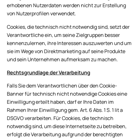
erhobenen Nutzerdaten werden nicht zur Erstellung
von Nutzerprofilen verwendet.
Cookies, die technisch nicht notwendig sind, setzt der
Verantwortliche ein, um seine Zielgruppen besser
kennenzulernen, ihre Interessen auszuwerten und um
sie im Wege von Direktmarketing auf seine Produkte
und sein Unternehmen aufmerksam zu machen.
Rechtsgrundlage der Verarbeitung
Falls Sie dem Verantwortlichen über den Cookie-
Banner für technisch nicht notwendige Cookies eine
Einwilligung erteilt haben, darf er Ihre Daten im
Rahmen Ihrer Einwilligung gem. Art. 6 Abs. 1 S. 1 lit a
DSGVO verarbeiten. Für Cookies, die technisch
notwendig sind, um diese Internetseite zu betreiben,
erfolgt die Verarbeitung aufgrund der berechtigten