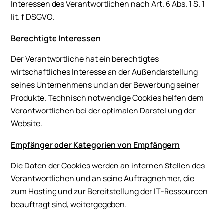
Interessen des Verantwortlichen nach Art. 6 Abs. 1 S. 1
lit. f DSGVO.
Berechtigte Interessen
Der Verantwortliche hat ein berechtigtes
wirtschaftliches Interesse an der Außendarstellung
seines Unternehmens und an der Bewerbung seiner
Produkte. Technisch notwendige Cookies helfen dem
Verantwortlichen bei der optimalen Darstellung der
Website.
Empfänger oder Kategorien von Empfängern
Die Daten der Cookies werden an internen Stellen des
Verantwortlichen und an seine Auftragnehmer, die
zum Hosting und zur Bereitstellung der IT-Ressourcen
beauftragt sind, weitergegeben.