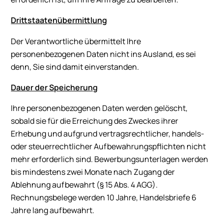
Drittstaatenübermittlung
Der Verantwortliche übermittelt Ihre
personenbezogenen Daten nicht ins Ausland, es sei
denn, Sie sind damit einverstanden.
Dauer der Speicherung
Ihre personenbezogenen Daten werden gelöscht,
sobald sie für die Erreichung des Zweckes ihrer
Erhebung und aufgrund vertragsrechtlicher, handels-
oder steuerrechtlicher Aufbewahrungspflichten nicht
mehr erforderlich sind. Bewerbungsunterlagen werden
bis mindestens zwei Monate nach Zugang der
Ablehnung aufbewahrt (§ 15 Abs. 4 AGG).
Rechnungsbelege werden 10 Jahre, Handelsbriefe 6
Jahre lang aufbewahrt.