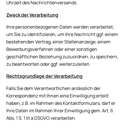
Uhrzeit des Nachrichtenversands.
Zweck der Verarbeitung
Ihre personenbezogenen Daten werden verarbeitet,
um Sie zu identifizieren, um Ihre Nachricht ggf. einem
bestehenden Vertrag, einer Stellenanzeige, einem
Bewerbungsverfahren oder einer sonstigen
geschäftlichen Beziehung zuzuordnen, zu speichern,
zu beantworten oder ggf. weiterzuleiten.
Rechtsgrundlage der Verarbeitung
Falls Sie dem Verantwortlichen anlässlich der
Korrespondenz mit Ihnen eine Einwilligung erteilt
haben, z.B. im Rahmen des Kontaktformulars, darf er
Ihre Daten im Rahmen Ihrer Einwilligung gem. Art. 6
Abs. 1 S. 1 lit a DSGVO verarbeiten.