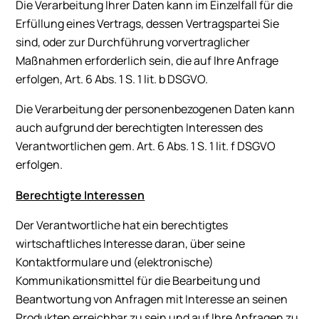
Die Verarbeitung Ihrer Daten kann im Einzelfall für die
Erfüllung eines Vertrags, dessen Vertragspartei Sie
sind, oder zur Durchführung vorvertraglicher
Maßnahmen erforderlich sein, die auf Ihre Anfrage
erfolgen, Art. 6 Abs. 1 S. 1 lit. b DSGVO.
Die Verarbeitung der personenbezogenen Daten kann
auch aufgrund der berechtigten Interessen des
Verantwortlichen gem. Art. 6 Abs. 1 S. 1 lit. f DSGVO
erfolgen.
Berechtigte Interessen
Der Verantwortliche hat ein berechtigtes
wirtschaftliches Interesse daran, über seine
Kontaktformulare und (elektronische)
Kommunikationsmittel für die Bearbeitung und
Beantwortung von Anfragen mit Interesse an seinen
Produkten erreichbar zu sein und auf Ihre Anfragen zu