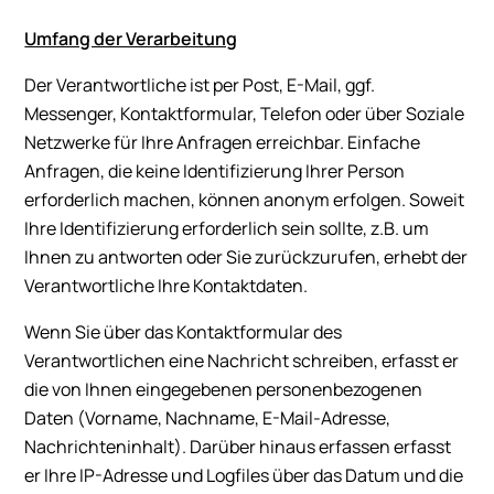
Umfang der Verarbeitung
Der Verantwortliche ist per Post, E-Mail, ggf.
Messenger, Kontaktformular, Telefon oder über Soziale
Netzwerke für Ihre Anfragen erreichbar. Einfache
Anfragen, die keine Identifizierung Ihrer Person
erforderlich machen, können anonym erfolgen. Soweit
Ihre Identifizierung erforderlich sein sollte, z.B. um
Ihnen zu antworten oder Sie zurückzurufen, erhebt der
Verantwortliche Ihre Kontaktdaten.
Wenn Sie über das Kontaktformular des
Verantwortlichen eine Nachricht schreiben, erfasst er
die von Ihnen eingegebenen personenbezogenen
Daten (Vorname, Nachname, E-Mail-Adresse,
Nachrichteninhalt). Darüber hinaus erfassen erfasst
er Ihre IP-Adresse und Logfiles über das Datum und die