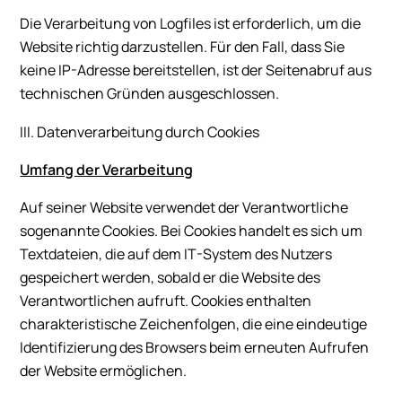
Die Verarbeitung von Logfiles ist erforderlich, um die
Website richtig darzustellen. Für den Fall, dass Sie
keine IP-Adresse bereitstellen, ist der Seitenabruf aus
technischen Gründen ausgeschlossen.
III. Datenverarbeitung durch Cookies
Umfang der Verarbeitung
Auf seiner Website verwendet der Verantwortliche
sogenannte Cookies. Bei Cookies handelt es sich um
Textdateien, die auf dem IT-System des Nutzers
gespeichert werden, sobald er die Website des
Verantwortlichen aufruft. Cookies enthalten
charakteristische Zeichenfolgen, die eine eindeutige
Identifizierung des Browsers beim erneuten Aufrufen
der Website ermöglichen.