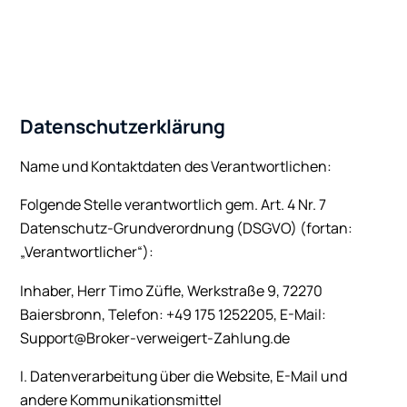
Datenschutzerklärung
Name und Kontaktdaten des Verantwortlichen:
Folgende Stelle verantwortlich gem. Art. 4 Nr. 7
Datenschutz-Grundverordnung (DSGVO) (fortan:
„Verantwortlicher“):
Inhaber, Herr Timo Züfle, Werkstraße 9, 72270
Baiersbronn, Telefon: +49 175 1252205, E-Mail:
Support@Broker-verweigert-Zahlung.de
I. Datenverarbeitung über die Website, E-Mail und
andere Kommunikationsmittel