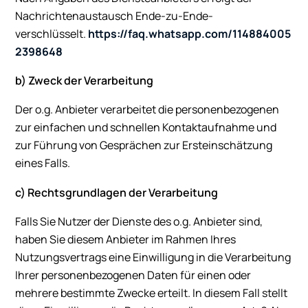
Nachrichtenaustausch Ende-zu-Ende-
verschlüsselt.
https://faq.whatsapp.com/114884005
2398648
b) Zweck der Verarbeitung
Der o.g. Anbieter verarbeitet die personenbezogenen
zur einfachen und schnellen Kontaktaufnahme und
zur Führung von Gesprächen zur Ersteinschätzung
eines Falls.
c) Rechtsgrundlagen der Verarbeitung
Falls Sie Nutzer der Dienste des o.g. Anbieter sind,
haben Sie diesem Anbieter im Rahmen Ihres
Nutzungsvertrags eine Einwilligung in die Verarbeitung
Ihrer personenbezogenen Daten für einen oder
mehrere bestimmte Zwecke erteilt. In diesem Fall stellt