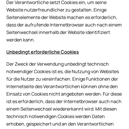
Der Verantwortliche setzt Cookies ein, um seine
Website nutzerfreundlicher zu gestalten. Einige
Seitenelemente der Website machen es erforderlich,
dass der aufrufende Internetbrowser auch nach einem
Seitenwechsel innerhalb der Website identifiziert
werden kann.
Unbedingt erforderliche Cookies
Der Zweck der Verwendung unbedingt technisch
notwendiger Cookies ist es, die Nutzung von Websites
für die Nutzer zu vereinfachen. Einige Funktionen der
Internetseite des Verantwortlichen können ohne den
Einsatz von Cookies nicht angeboten werden. Für diese
ist es erforderlich, dass der Internetbrowser auch nach
einem Seitenwechsel wiedererkannt wird. Mit diesen
technisch notwendigen Cookies werden Daten
erhoben, gespeichert und an den Verantwortlichen