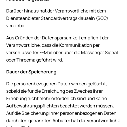
Darüber hinaus hat der Verantwortliche mit dem
Diensteanbieter Standardvertragsklauseln (SCC)
vereinbart.
Aus Gründen der Datensparsamkeit empfiehlt der
Verantwortliche, dass die Kommunikation per
verschlüsselter E-Mail ober über die Messenger Signal
oder Threema geführt wird.
Dauer der Speicherung
Die personenbezogenen Daten werden gelöscht,
sobald sie für die Erreichung des Zweckes ihrer
Erhebung nicht mehr erforderlich sind und keine
Aufbewahrungspflichten beachtet werden müssen.
Auf die Speicherung Ihrer personenbezogenen Daten
durch den genannten Anbieter hat der Verantwortliche