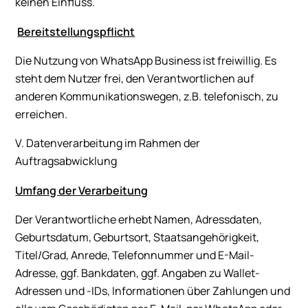
keinen Einfluss.
Bereitstellungspflicht
Die Nutzung von WhatsApp Business ist freiwillig. Es
steht dem Nutzer frei, den Verantwortlichen auf
anderen Kommunikationswegen, z.B. telefonisch, zu
erreichen.
V. Datenverarbeitung im Rahmen der
Auftragsabwicklung
Umfang der Verarbeitung
Der Verantwortliche erhebt Namen, Adressdaten,
Geburtsdatum, Geburtsort, Staatsangehörigkeit,
Titel/Grad, Anrede, Telefonnummer und E-Mail-
Adresse, ggf. Bankdaten, ggf. Angaben zu Wallet-
Adressen und -IDs, Informationen über Zahlungen und