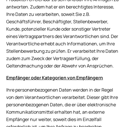
antworten. Zudem hat er ein berechtigtes Interesse,
Ihre Daten zu verarbeiten, soweit Sie z.B.
Geschäftsführer, Beschäftigter, Stellenbewerber,
Kunde, potenzieller Kunde oder sonstiger Vertreter
eines Vertragspartners des Verantwortlichen sind. Der
Verantwortliche erhebt auch Informationen, um Ihre
Stellenbewerbung zu prüfen. Er verarbeitet Ihre Daten
zudem zum Zweck der Vertragserfüllung, der
Geltendmachung oder der Abwehr von Ansprüchen.
Empfänger oder Kategorien von Empfängern
Ihre personenbezogenen Daten werden in der Regel
von dem Verantwortlichen verarbeitet. Dieser gibt Ihre
personenbezogenen Daten, die er über elektronische
Kommunikationsmittel erhalten hat, an externe
Empfänger nur weiter, soweit dies im Einzelfall
erforderlich ist, um Ihre Anfrage zu bearbeiten.