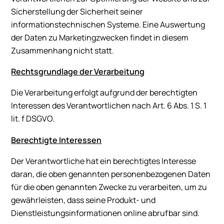
Sicherstellung der Sicherheit seiner
informationstechnischen Systeme. Eine Auswertung
der Daten zu Marketingzwecken findet in diesem
Zusammenhang nicht statt.
Rechtsgrundlage der Verarbeitung
Die Verarbeitung erfolgt aufgrund der berechtigten
Interessen des Verantwortlichen nach Art. 6 Abs. 1 S. 1
lit. f DSGVO.
Berechtigte Interessen
Der Verantwortliche hat ein berechtigtes Interesse
daran, die oben genannten personenbezogenen Daten
für die oben genannten Zwecke zu verarbeiten, um zu
gewährleisten, dass seine Produkt- und
Dienstleistungsinformationen online abrufbar sind.