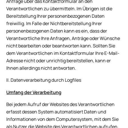
Anfrage über das Kontaktformular an den
Verantwortlichen zu übermitteln. Im Übrigen ist die
Bereitstellung Ihrer personenbezogenen Daten
freiwillig. Im Falle der Nichtbereitstellung Ihrer
personenbezogenen Daten kann es ein, dass der
Verantwortliche Ihre Anfragen, Anträge oder Wünsche
nicht bearbeiten oder beantworten kann. Sollten Sie
dem Verantwortlichen im Kontaktformular Ihre E-Mail-
Adresse nicht oder unrichtig bereitstellen, kann er
Ihnen allerdings nicht antworten.
II. Datenverarbeitung durch Logfiles
Umfang der Verarbeitung
Bei jedem Aufruf der Websites des Verantwortlichen
erfasst dessen System automatisiert Daten und
Informationen von dem Computersystem, mit dem Sie
als Nutzer die Website des Verantwortlichen aufrufen.