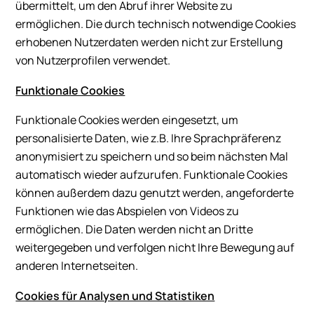
übermittelt, um den Abruf ihrer Website zu
ermöglichen. Die durch technisch notwendige Cookies
erhobenen Nutzerdaten werden nicht zur Erstellung
von Nutzerprofilen verwendet.
Funktionale Cookies
Funktionale Cookies werden eingesetzt, um
personalisierte Daten, wie z.B. Ihre Sprachpräferenz
anonymisiert zu speichern und so beim nächsten Mal
automatisch wieder aufzurufen. Funktionale Cookies
können außerdem dazu genutzt werden, angeforderte
Funktionen wie das Abspielen von Videos zu
ermöglichen. Die Daten werden nicht an Dritte
weitergegeben und verfolgen nicht Ihre Bewegung auf
anderen Internetseiten.
Cookies für Analysen und Statistiken