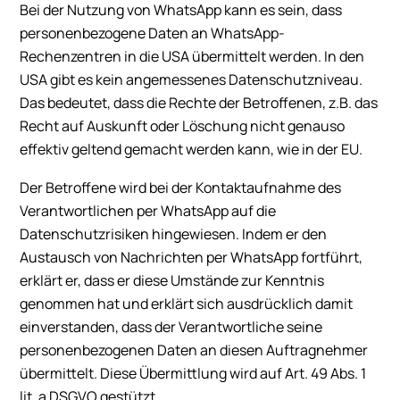
Bei der Nutzung von WhatsApp kann es sein, dass
personenbezogene Daten an WhatsApp-
Rechenzentren in die USA übermittelt werden. In den
USA gibt es kein angemessenes Datenschutzniveau.
Das bedeutet, dass die Rechte der Betroffenen, z.B. das
Recht auf Auskunft oder Löschung nicht genauso
effektiv geltend gemacht werden kann, wie in der EU.
Der Betroffene wird bei der Kontaktaufnahme des
Verantwortlichen per WhatsApp auf die
Datenschutzrisiken hingewiesen. Indem er den
Austausch von Nachrichten per WhatsApp fortführt,
erklärt er, dass er diese Umstände zur Kenntnis
genommen hat und erklärt sich ausdrücklich damit
einverstanden, dass der Verantwortliche seine
personenbezogenen Daten an diesen Auftragnehmer
übermittelt. Diese Übermittlung wird auf Art. 49 Abs. 1
lit. a DSGVO gestützt.