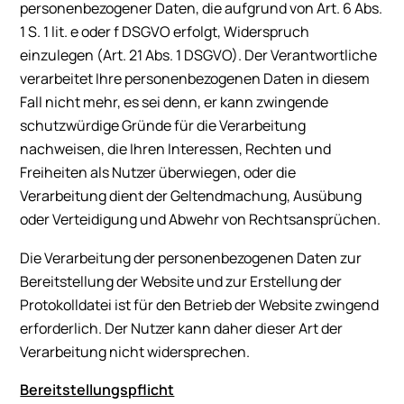
personenbezogener Daten, die aufgrund von Art. 6 Abs.
1 S. 1 lit. e oder f DSGVO erfolgt, Widerspruch
einzulegen (Art. 21 Abs. 1 DSGVO). Der Verantwortliche
verarbeitet Ihre personenbezogenen Daten in diesem
Fall nicht mehr, es sei denn, er kann zwingende
schutzwürdige Gründe für die Verarbeitung
nachweisen, die Ihren Interessen, Rechten und
Freiheiten als Nutzer überwiegen, oder die
Verarbeitung dient der Geltendmachung, Ausübung
oder Verteidigung und Abwehr von Rechtsansprüchen.
Die Verarbeitung der personenbezogenen Daten zur
Bereitstellung der Website und zur Erstellung der
Protokolldatei ist für den Betrieb der Website zwingend
erforderlich. Der Nutzer kann daher dieser Art der
Verarbeitung nicht widersprechen.
Bereitstellungspflicht