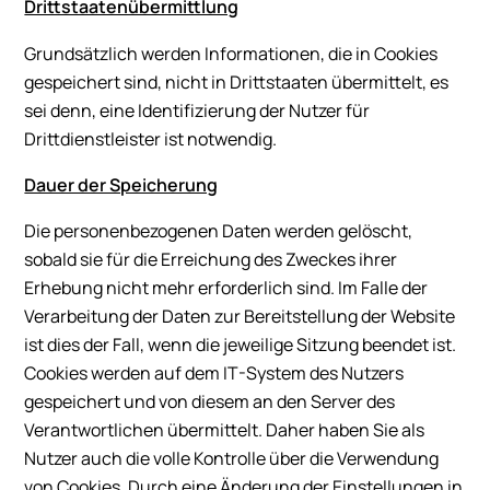
Drittstaatenübermittlung
Grundsätzlich werden Informationen, die in Cookies
gespeichert sind, nicht in Drittstaaten übermittelt, es
sei denn, eine Identifizierung der Nutzer für
Drittdienstleister ist notwendig.
Dauer der Speicherung
Die personenbezogenen Daten werden gelöscht,
sobald sie für die Erreichung des Zweckes ihrer
Erhebung nicht mehr erforderlich sind. Im Falle der
Verarbeitung der Daten zur Bereitstellung der Website
ist dies der Fall, wenn die jeweilige Sitzung beendet ist.
Cookies werden auf dem IT-System des Nutzers
gespeichert und von diesem an den Server des
Verantwortlichen übermittelt. Daher haben Sie als
Nutzer auch die volle Kontrolle über die Verwendung
von Cookies. Durch eine Änderung der Einstellungen in