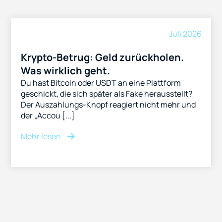
Juli 2026
Krypto-Betrug: Geld zurückholen.
Was wirklich geht.
Du hast Bitcoin oder USDT an eine Plattform
geschickt, die sich später als Fake herausstellt?
Der Auszahlungs-Knopf reagiert nicht mehr und
der „Accou [...]
Mehr lesen