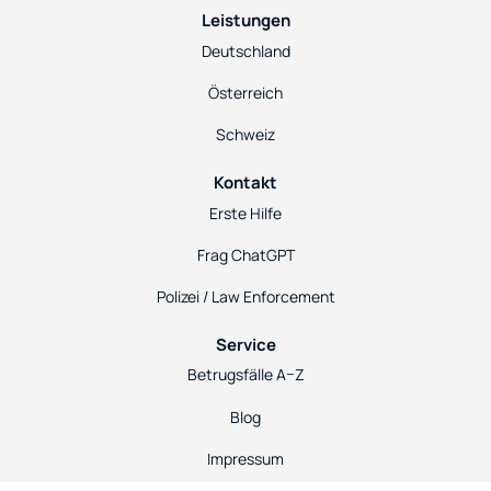
Leistungen
Deutschland
Österreich
Schweiz
Kontakt
Erste Hilfe
Frag ChatGPT
Polizei / Law Enforcement
Service
Betrugsfälle A–Z
Blog
Impressum