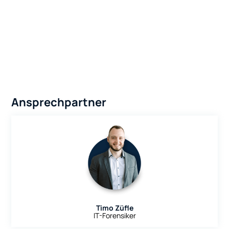
Ansprechpartner
Timo Züfle
IT-Forensiker