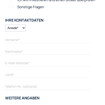
Sonstige Fragen
IHRE KONTAKTDATEN
WEITERE ANGABEN