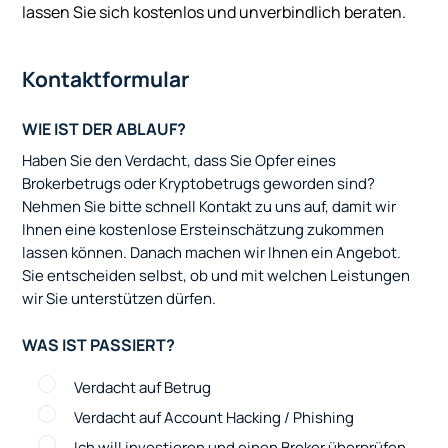
lassen Sie sich kostenlos und unverbindlich beraten.
Kontaktformular
WIE IST DER ABLAUF?
Haben Sie den Verdacht, dass Sie Opfer eines
Brokerbetrugs oder Kryptobetrugs geworden sind?
Nehmen Sie bitte schnell Kontakt zu uns auf, damit wir
Ihnen eine kostenlose Ersteinschätzung zukommen
lassen können. Danach machen wir Ihnen ein Angebot.
Sie entscheiden selbst, ob und mit welchen Leistungen
wir Sie unterstützen dürfen.
WAS IST PASSIERT?
Verdacht auf Betrug
Verdacht auf Account Hacking / Phishing
Ich will investieren und einen Broker überprüfen