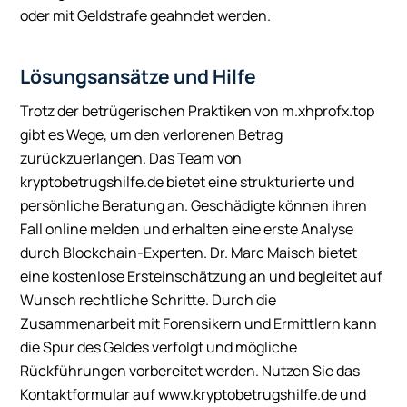
oder mit Geldstrafe geahndet werden.
Lösungsansätze und Hilfe
Trotz der betrügerischen Praktiken von m.xhprofx.top
gibt es Wege, um den verlorenen Betrag
zurückzuerlangen. Das Team von
kryptobetrugshilfe.de bietet eine strukturierte und
persönliche Beratung an. Geschädigte können ihren
Fall online melden und erhalten eine erste Analyse
durch Blockchain-Experten. Dr. Marc Maisch bietet
eine kostenlose Ersteinschätzung an und begleitet auf
Wunsch rechtliche Schritte. Durch die
Zusammenarbeit mit Forensikern und Ermittlern kann
die Spur des Geldes verfolgt und mögliche
Rückführungen vorbereitet werden. Nutzen Sie das
Kontaktformular auf www.kryptobetrugshilfe.de und