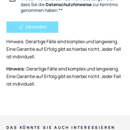
dass Sie die
Datenschutzhinweise
zur Kenntnis
genommen haben.
*
Absenden
Hinweis: Derartige Fälle sind komplex und langwierig.
Eine Garantie auf Erfolg gibt es hierbei nicht. Jeder Fall
ist individuell.
Hinweis:
Derartige Fälle sind komplex und langwierig.
Eine Garantie auf Erfolg gibt es hierbei nicht. Jeder Fall
ist individuell.
DAS KÖNNTE SIE AUCH INTERESSIEREN