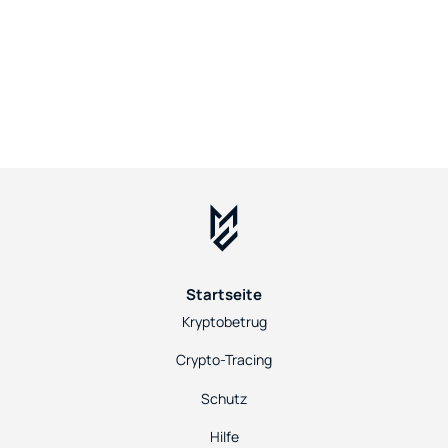
Startseite
Kryptobetrug
Crypto-Tracing
Schutz
Hilfe