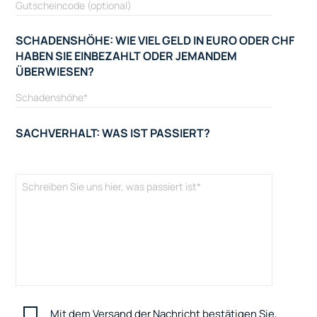
SCHADENSHÖHE: WIE VIEL GELD IN EURO ODER CHF
HABEN SIE EINBEZAHLT ODER JEMANDEM
ÜBERWIESEN?
SACHVERHALT: WAS IST PASSIERT?
Mit dem Versand der Nachricht bestätigen Sie,