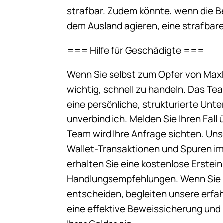
strafbar. Zudem könnte, wenn die Be
dem Ausland agieren, eine strafbar
=== Hilfe für Geschädigte ===
Wenn Sie selbst zum Opfer von Max
wichtig, schnell zu handeln. Das Te
eine persönliche, strukturierte Unt
unverbindlich. Melden Sie Ihren Fal
Team wird Ihre Anfrage sichten. Uns
Wallet-Transaktionen und Spuren im
erhalten Sie eine kostenlose Erstei
Handlungsempfehlungen. Wenn Sie 
entscheiden, begleiten unsere erfah
eine effektive Beweissicherung und 