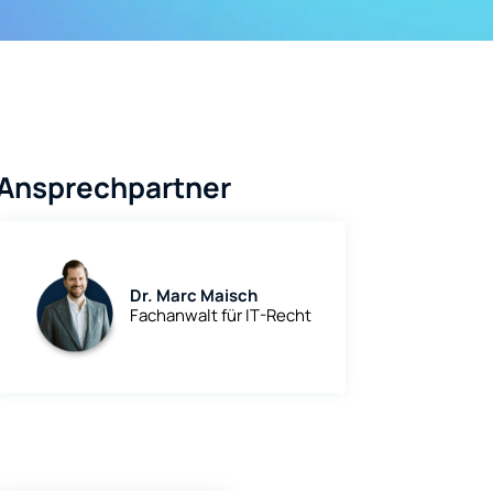
Ansprechpartner
Dr. Marc Maisch
Fachanwalt für IT-Recht