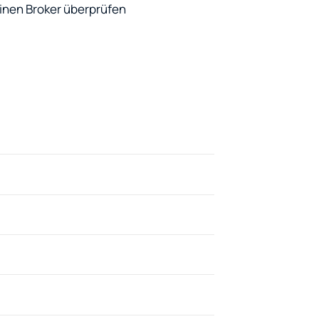
 einen Broker überprüfen