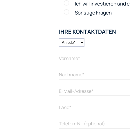
Ich will investieren und
Sonstige Fragen
IHRE KONTAKTDATEN