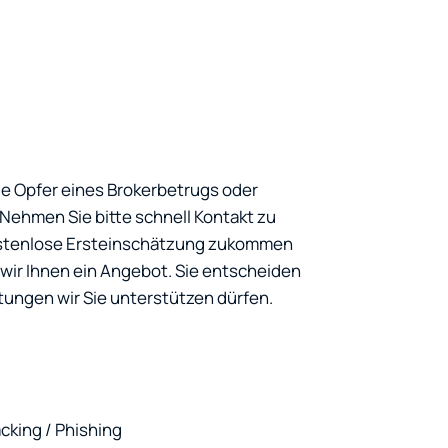
ie Opfer eines Brokerbetrugs oder
ehmen Sie bitte schnell Kontakt zu
kostenlose Ersteinschätzung zukommen
ir Ihnen ein Angebot. Sie entscheiden
tungen wir Sie unterstützen dürfen.
cking / Phishing