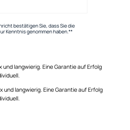
richt bestätigen Sie, dass Sie die
ur Kenntnis genommen haben.
*
x und langwierig. Eine Garantie auf Erfolg
ividuell.
x und langwierig. Eine Garantie auf Erfolg
ividuell.