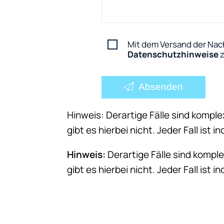
Mit dem Versand der Nach
Datenschutzhinweise
z
Absenden
Hinweis: Derartige Fälle sind komple
gibt es hierbei nicht. Jeder Fall ist ind
Hinweis:
Derartige Fälle sind komple
gibt es hierbei nicht. Jeder Fall ist ind