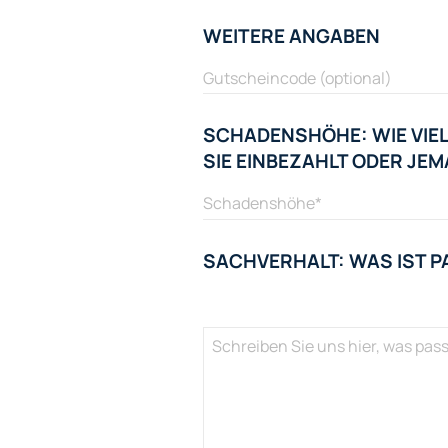
WEITERE ANGABEN
SCHADENSHÖHE: WIE VIEL
SIE EINBEZAHLT ODER J
SACHVERHALT: WAS IST P