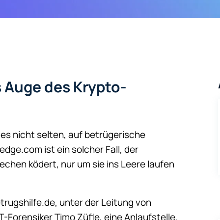
 Auge des Krypto-
 es nicht selten, auf betrügerische
ge.com ist ein solcher Fall, der
chen ködert, nur um sie ins Leere laufen
trugshilfe.de, unter der Leitung von
-Forensiker Timo Züfle, eine Anlaufstelle.