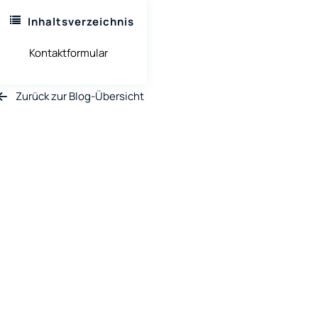
Inhaltsverzeichnis
Kontaktformular
Zurück zur Blog-Übersicht