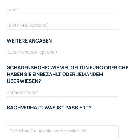
WEITERE ANGABEN
SCHADENSHÖHE: WIE VIEL GELD IN EURO ODER CHF
HABEN SIE EINBEZAHLT ODER JEMANDEM
ÜBERWIESEN?
SACHVERHALT: WAS IST PASSIERT?