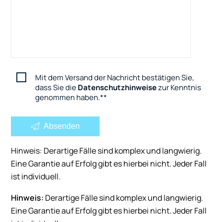
Mit dem Versand der Nachricht bestätigen Sie,
dass Sie die
Datenschutzhinweise
zur Kenntnis
genommen haben.
*
Absenden
Hinweis: Derartige Fälle sind komplex und langwierig.
Eine Garantie auf Erfolg gibt es hierbei nicht. Jeder Fall
ist individuell.
Hinweis:
Derartige Fälle sind komplex und langwierig.
Eine Garantie auf Erfolg gibt es hierbei nicht. Jeder Fall