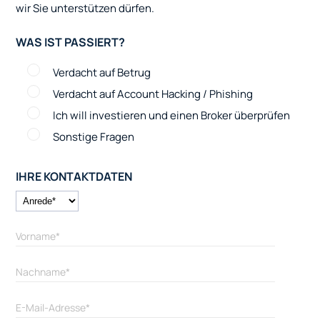
wir Sie unterstützen dürfen.
WAS IST PASSIERT?
Verdacht auf Betrug
Verdacht auf Account Hacking / Phishing
Ich will investieren und einen Broker überprüfen
Sonstige Fragen
IHRE KONTAKTDATEN