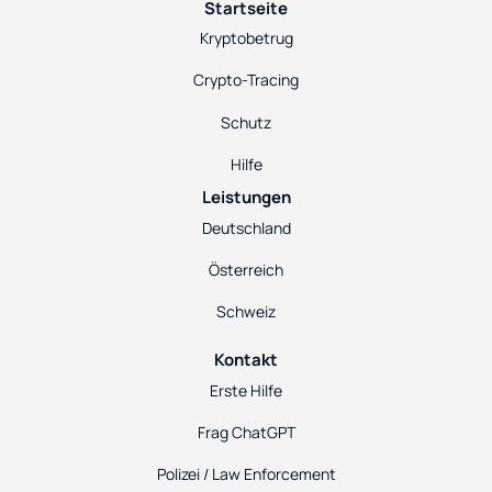
Startseite
Kryptobetrug
Crypto-Tracing
Schutz
Hilfe
Leistungen
Deutschland
Österreich
Schweiz
Kontakt
Erste Hilfe
Frag ChatGPT
Polizei / Law Enforcement