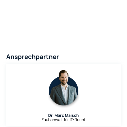
Ansprechpartner
Dr. Marc Maisch
Fachanwalt für IT-Recht