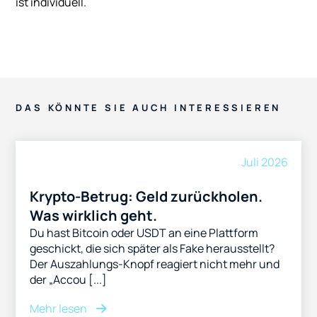
ist individuell.
DAS KÖNNTE SIE AUCH INTERESSIEREN
Juli 2026
Krypto-Betrug: Geld zurückholen.
Was wirklich geht.
Du hast Bitcoin oder USDT an eine Plattform
geschickt, die sich später als Fake herausstellt?
Der Auszahlungs-Knopf reagiert nicht mehr und
der „Accou [...]
Mehr lesen