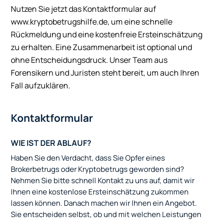
Nutzen Sie jetzt das Kontaktformular auf
www.kryptobetrugshilfe.de, um eine schnelle
Rückmeldung und eine kostenfreie Ersteinschätzung
zu erhalten. Eine Zusammenarbeit ist optional und
ohne Entscheidungsdruck. Unser Team aus
Forensikern und Juristen steht bereit, um auch Ihren
Fall aufzuklären.
Kontaktformular
WIE IST DER ABLAUF?
Haben Sie den Verdacht, dass Sie Opfer eines
Brokerbetrugs oder Kryptobetrugs geworden sind?
Nehmen Sie bitte schnell Kontakt zu uns auf, damit wir
Ihnen eine kostenlose Ersteinschätzung zukommen
lassen können. Danach machen wir Ihnen ein Angebot.
Sie entscheiden selbst, ob und mit welchen Leistungen