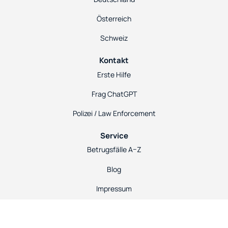
Österreich
Schweiz
Kontakt
Erste Hilfe
Frag ChatGPT
Polizei / Law Enforcement
Service
Betrugsfälle A–Z
Blog
Impressum
Datenschutz