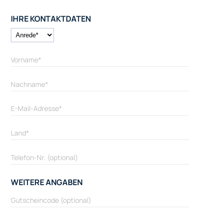
IHRE KONTAKTDATEN
WEITERE ANGABEN