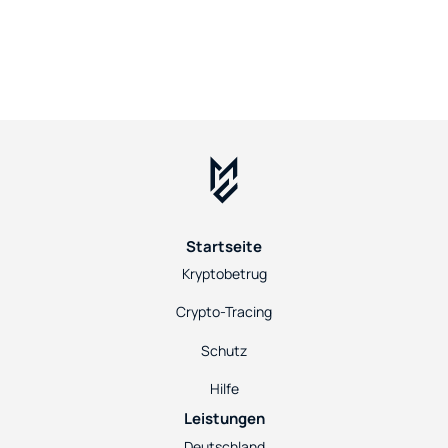
Startseite
Kryptobetrug
Crypto-Tracing
Schutz
Hilfe
Leistungen
Deutschland