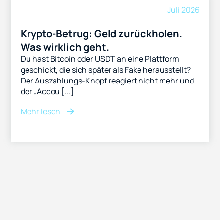
Juli 2026
Krypto-Betrug: Geld zurückholen.
Was wirklich geht.
Du hast Bitcoin oder USDT an eine Plattform
geschickt, die sich später als Fake herausstellt?
Der Auszahlungs-Knopf reagiert nicht mehr und
der „Accou [...]
Mehr lesen