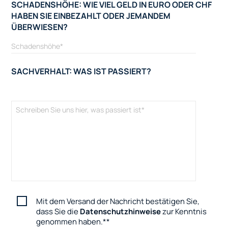
SCHADENSHÖHE: WIE VIEL GELD IN EURO ODER CHF
HABEN SIE EINBEZAHLT ODER JEMANDEM
ÜBERWIESEN?
SACHVERHALT: WAS IST PASSIERT?
Mit dem Versand der Nachricht bestätigen Sie,
dass Sie die
Datenschutzhinweise
zur Kenntnis
genommen haben.
*