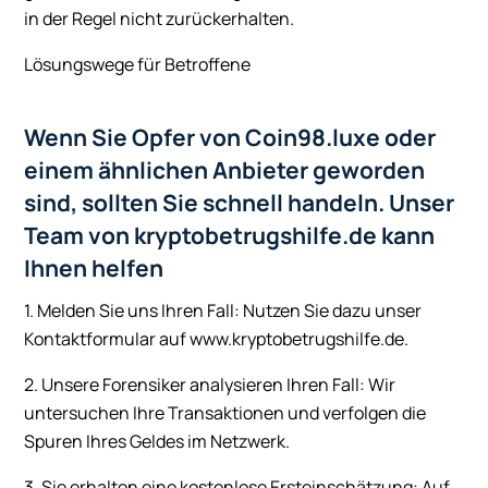
in der Regel nicht zurückerhalten.
Lösungswege für Betroffene
Wenn Sie Opfer von Coin98.luxe oder
einem ähnlichen Anbieter geworden
sind, sollten Sie schnell handeln. Unser
Team von kryptobetrugshilfe.de kann
Ihnen helfen
1. Melden Sie uns Ihren Fall: Nutzen Sie dazu unser
Kontaktformular auf www.kryptobetrugshilfe.de.
2. Unsere Forensiker analysieren Ihren Fall: Wir
untersuchen Ihre Transaktionen und verfolgen die
Spuren Ihres Geldes im Netzwerk.
3. Sie erhalten eine kostenlose Ersteinschätzung: Auf