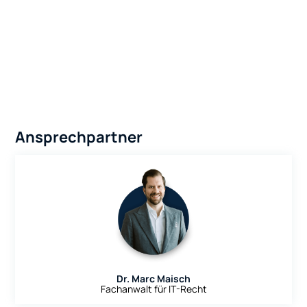
Ansprechpartner
Dr. Marc Maisch
Fachanwalt für IT-Recht