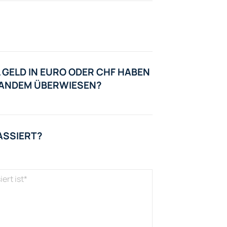
 GELD IN EURO ODER CHF HABEN
EMANDEM ÜBERWIESEN?
ASSIERT?