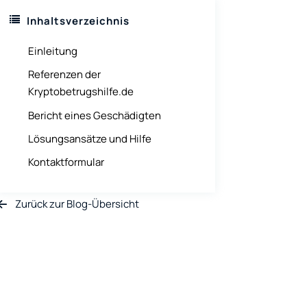
Inhaltsverzeichnis
Einleitung
Referenzen der
Kryptobetrugshilfe.de
Bericht eines Geschädigten
Lösungsansätze und Hilfe
Kontaktformular
Zurück zur Blog-Übersicht