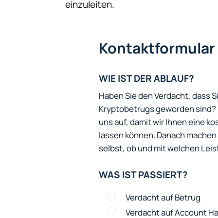
einzuleiten.
Kontaktformular
WIE IST DER ABLAUF?
Haben Sie den Verdacht, dass S
Kryptobetrugs geworden sind? N
uns auf, damit wir Ihnen eine 
lassen können. Danach machen w
selbst, ob und mit welchen Leis
WAS IST PASSIERT?
Verdacht auf Betrug
Verdacht auf Account Ha