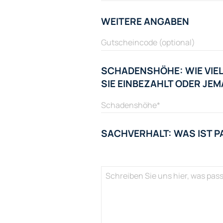
WEITERE ANGABEN
SCHADENSHÖHE: WIE VIEL
SIE EINBEZAHLT ODER J
SACHVERHALT: WAS IST P