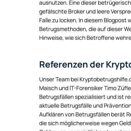
ausnutzen. Eine dieser betrügerisch
gefälschte Broker und leere Verspre
Falle zu locken. In diesem Blogpost w
Betrugsmethoden, die auf dieser W
Hinweise, wie sich Betroffene wehr
Referenzen der Krypt
Unser Team bei Kryptobetrugshilfe.
Maisch und IT-Forensiker Timo Züfle
Betrugsfällen spezialisiert und ist 
aktuelle Betrugsfälle und Präventi
Aufklären von Betrugsfällen berät 
die sich möglicherweise wegen Geld