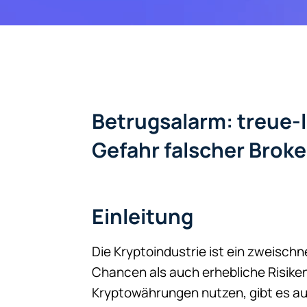
Betrugsalarm: treue-
Gefahr falscher Broke
Einleitung
Die Kryptoindustrie ist ein zweisc
Chancen als auch erhebliche Risiken
Kryptowährungen nutzen, gibt es au