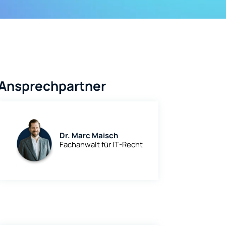
Ansprechpartner
Dr. Marc Maisch
Fachanwalt für IT-Recht