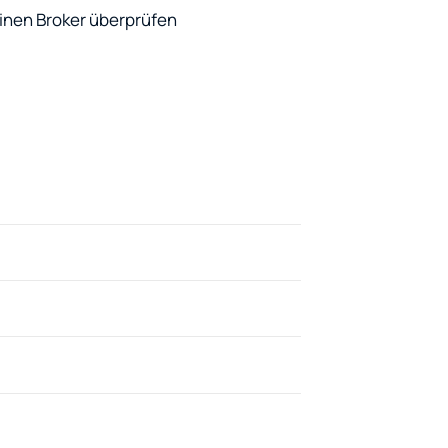
 einen Broker überprüfen