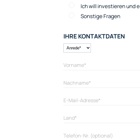
Ich will investieren und
Sonstige Fragen
IHRE KONTAKTDATEN