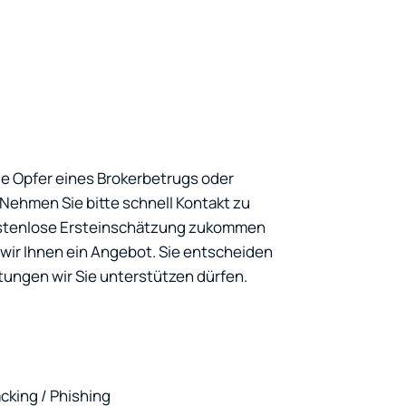
ie Opfer eines Brokerbetrugs oder
ehmen Sie bitte schnell Kontakt zu
kostenlose Ersteinschätzung zukommen
ir Ihnen ein Angebot. Sie entscheiden
tungen wir Sie unterstützen dürfen.
cking / Phishing