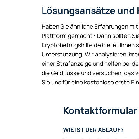
Lösungsansätze und H
Haben Sie ähnliche Erfahrungen mit 
Plattform gemacht? Dann sollten Si
Kryptobetrugshilfe.de bietet Ihnen 
Unterstützung. Wir analysieren Ihren
einer Strafanzeige und helfen bei d
die Geldflüsse und versuchen, das 
Sie uns für eine kostenlose erste E
Kontaktformular
WIE IST DER ABLAUF?