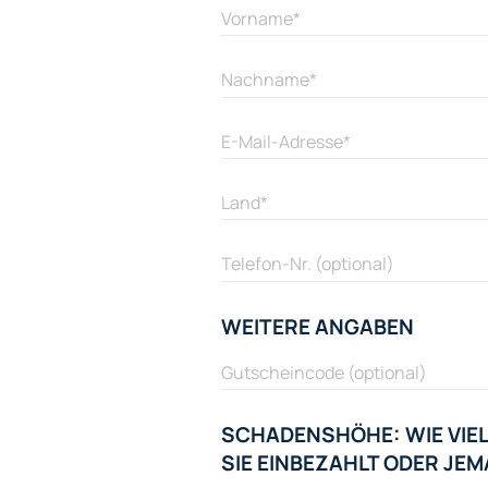
WEITERE ANGABEN
SCHADENSHÖHE: WIE VIEL
SIE EINBEZAHLT ODER J