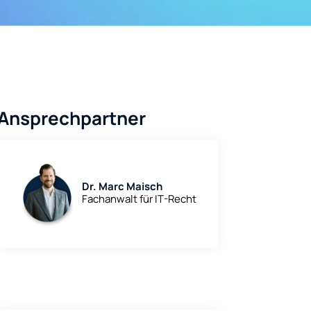
Ansprechpartner
Dr. Marc Maisch
Fachanwalt für IT-Recht