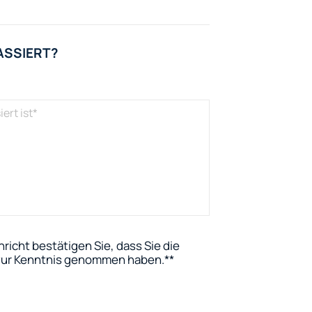
ASSIERT?
richt bestätigen Sie, dass Sie die
ur Kenntnis genommen haben.
*