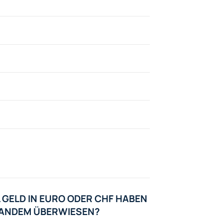
 GELD IN EURO ODER CHF HABEN
EMANDEM ÜBERWIESEN?