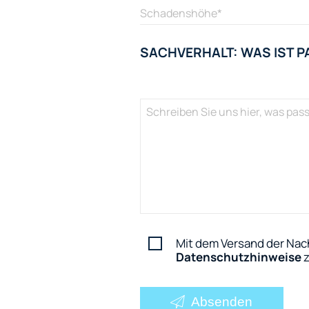
SACHVERHALT: WAS IST P
Mit dem Versand der Nach
Datenschutzhinweise
z
Absenden