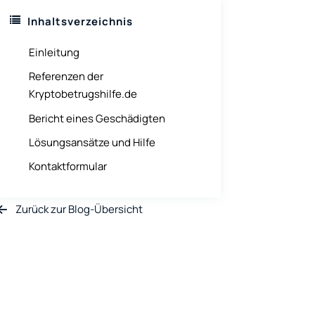
Inhaltsverzeichnis
Einleitung
Referenzen der
Kryptobetrugshilfe.de
Bericht eines Geschädigten
Lösungsansätze und Hilfe
Kontaktformular
Zurück zur Blog-Übersicht