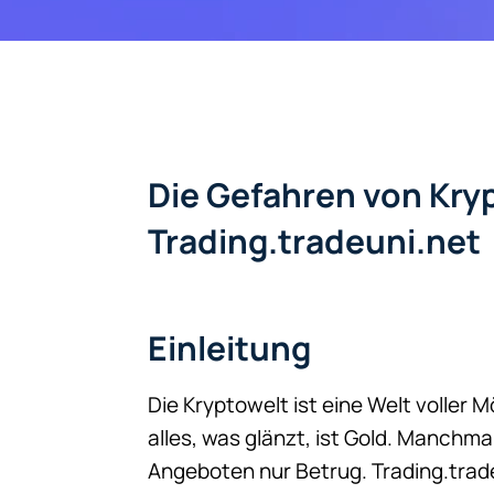
Die Gefahren von Kryp
Trading.tradeuni.net
Einleitung
Die Kryptowelt ist eine Welt voller
alles, was glänzt, ist Gold. Manchma
Angeboten nur Betrug. Trading.tradeu