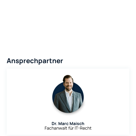
Ansprechpartner
Dr. Marc Maisch
Fachanwalt für IT-Recht