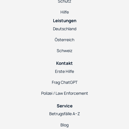
Schutz
Hilfe
Leistungen
Deutschland
Österreich
Schweiz
Kontakt
Erste Hilfe
Frag ChatGPT
Polizei / Law Enforcement
Service
Betrugsfälle A–Z
Blog