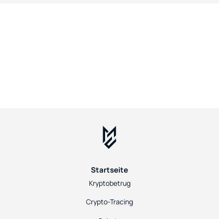
Startseite
Kryptobetrug
Crypto-Tracing