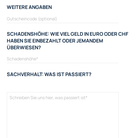
WEITERE ANGABEN
SCHADENSHÖHE: WIE VIEL GELD IN EURO ODER CHF
HABEN SIE EINBEZAHLT ODER JEMANDEM
ÜBERWIESEN?
SACHVERHALT: WAS IST PASSIERT?