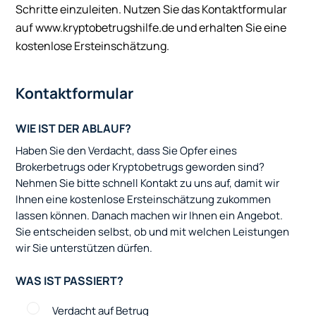
Schritte einzuleiten. Nutzen Sie das Kontaktformular
auf www.kryptobetrugshilfe.de und erhalten Sie eine
kostenlose Ersteinschätzung.
Kontaktformular
WIE IST DER ABLAUF?
Haben Sie den Verdacht, dass Sie Opfer eines
Brokerbetrugs oder Kryptobetrugs geworden sind?
Nehmen Sie bitte schnell Kontakt zu uns auf, damit wir
Ihnen eine kostenlose Ersteinschätzung zukommen
lassen können. Danach machen wir Ihnen ein Angebot.
Sie entscheiden selbst, ob und mit welchen Leistungen
wir Sie unterstützen dürfen.
WAS IST PASSIERT?
Verdacht auf Betrug