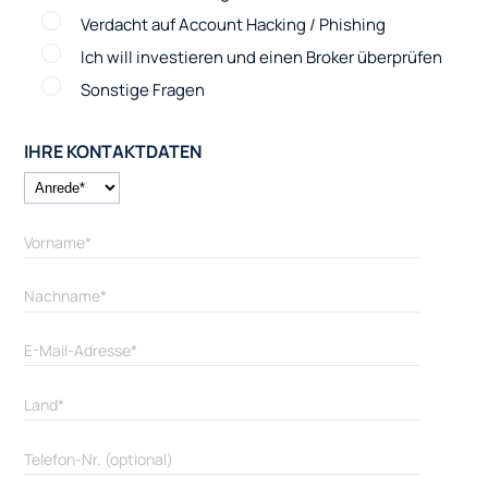
Verdacht auf Account Hacking / Phishing
Ich will investieren und einen Broker überprüfen
Sonstige Fragen
IHRE KONTAKTDATEN