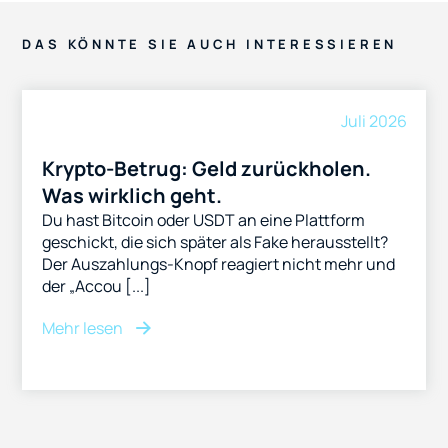
DAS KÖNNTE SIE AUCH INTERESSIEREN
Juli 2026
Krypto-Betrug: Geld zurückholen.
Was wirklich geht.
Du hast Bitcoin oder USDT an eine Plattform
geschickt, die sich später als Fake herausstellt?
Der Auszahlungs-Knopf reagiert nicht mehr und
der „Accou [...]
Mehr lesen