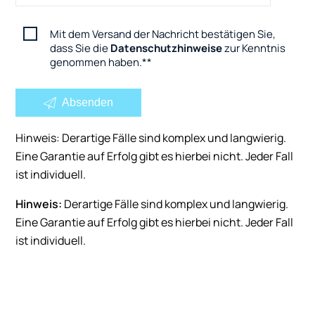
Mit dem Versand der Nachricht bestätigen Sie,
dass Sie die
Datenschutzhinweise
zur Kenntnis
genommen haben.
*
Absenden
Hinweis: Derartige Fälle sind komplex und langwierig.
Eine Garantie auf Erfolg gibt es hierbei nicht. Jeder Fall
ist individuell.
Hinweis:
Derartige Fälle sind komplex und langwierig.
Eine Garantie auf Erfolg gibt es hierbei nicht. Jeder Fall
ist individuell.