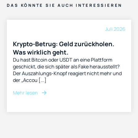
DAS KÖNNTE SIE AUCH INTERESSIEREN
Juli 2026
Krypto-Betrug: Geld zurückholen.
Was wirklich geht.
Du hast Bitcoin oder USDT an eine Plattform
geschickt, die sich später als Fake herausstellt?
Der Auszahlungs-Knopf reagiert nicht mehr und
der „Accou [...]
Mehr lesen