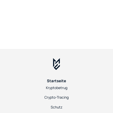
Startseite
Kryptobetrug
Crypto-Tracing
Schutz