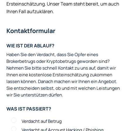
Ersteinschätzung. Unser Team steht bereit, um auch
Ihren Fall aufzuklären.
Kontaktformular
WIE IST DER ABLAUF?
Haben Sie den Verdacht, dass Sie Opfer eines
Brokerbetrugs oder Kryptobetrugs geworden sind?
Nehmen Sie bitte schnell Kontakt zu uns auf, damit wir
Ihnen eine kostenlose Ersteinschätzung zukommen
lassen können. Danach machen wir Ihnen ein Angebot.
Sie entscheiden selbst, ob und mit welchen Leistungen
wir Sie unterstützen dürfen.
WAS IST PASSIERT?
Verdacht auf Betrug
Verdacht auf Account Hacking / Phishing