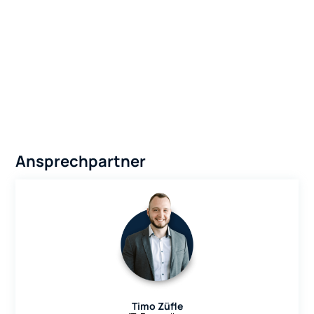
Ansprechpartner
Timo Züfle