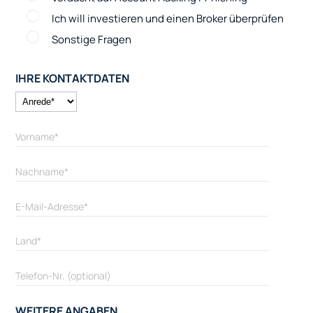
Ich will investieren und einen Broker überprüfen
Sonstige Fragen
IHRE KONTAKTDATEN
WEITERE ANGABEN