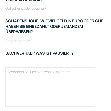
SCHADENSHÖHE: WIE VIEL GELD IN EURO ODER CHF
HABEN SIE EINBEZAHLT ODER JEMANDEM
ÜBERWIESEN?
SACHVERHALT: WAS IST PASSIERT?