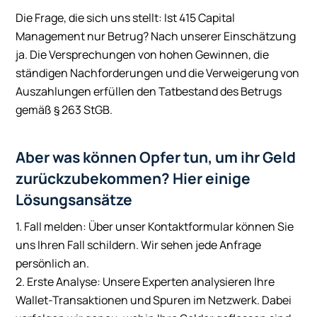
Die Frage, die sich uns stellt: Ist 415 Capital
Management nur Betrug? Nach unserer Einschätzung
ja. Die Versprechungen von hohen Gewinnen, die
ständigen Nachforderungen und die Verweigerung von
Auszahlungen erfüllen den Tatbestand des Betrugs
gemäß § 263 StGB.
Aber was können Opfer tun, um ihr Geld
zurückzubekommen? Hier einige
Lösungsansätze
1. Fall melden: Über unser Kontaktformular können Sie
uns Ihren Fall schildern. Wir sehen jede Anfrage
persönlich an.
2. Erste Analyse: Unsere Experten analysieren Ihre
Wallet-Transaktionen und Spuren im Netzwerk. Dabei