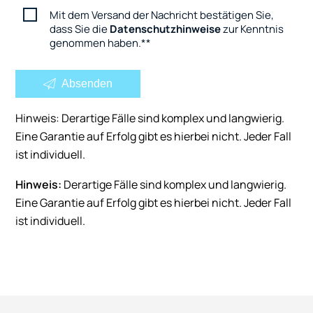
Mit dem Versand der Nachricht bestätigen Sie,
dass Sie die
Datenschutzhinweise
zur Kenntnis
genommen haben.
*
Absenden
Hinweis: Derartige Fälle sind komplex und langwierig.
Eine Garantie auf Erfolg gibt es hierbei nicht. Jeder Fall
ist individuell.
Hinweis:
Derartige Fälle sind komplex und langwierig.
Eine Garantie auf Erfolg gibt es hierbei nicht. Jeder Fall
ist individuell.