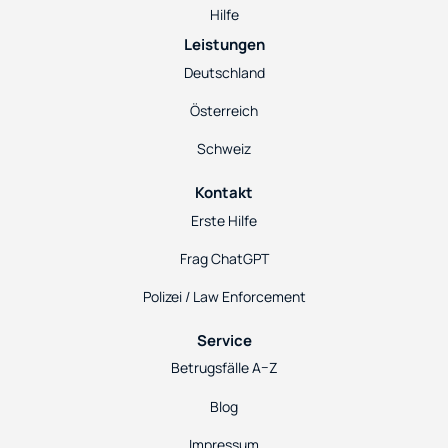
Hilfe
Leistungen
Deutschland
Österreich
Schweiz
Kontakt
Erste Hilfe
Frag ChatGPT
Polizei / Law Enforcement
Service
Betrugsfälle A–Z
Blog
Impressum