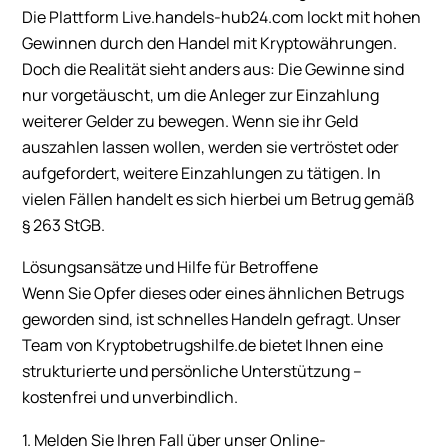
Die Plattform Live.handels-hub24.com lockt mit hohen
Gewinnen durch den Handel mit Kryptowährungen.
Doch die Realität sieht anders aus: Die Gewinne sind
nur vorgetäuscht, um die Anleger zur Einzahlung
weiterer Gelder zu bewegen. Wenn sie ihr Geld
auszahlen lassen wollen, werden sie vertröstet oder
aufgefordert, weitere Einzahlungen zu tätigen. In
vielen Fällen handelt es sich hierbei um Betrug gemäß
§ 263 StGB.
Lösungsansätze und Hilfe für Betroffene
Wenn Sie Opfer dieses oder eines ähnlichen Betrugs
geworden sind, ist schnelles Handeln gefragt. Unser
Team von Kryptobetrugshilfe.de bietet Ihnen eine
strukturierte und persönliche Unterstützung –
kostenfrei und unverbindlich.
1. Melden Sie Ihren Fall über unser Online-