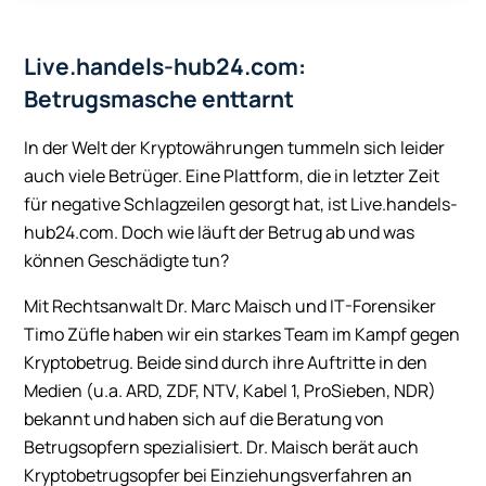
Live.handels-hub24.com:
Betrugsmasche enttarnt
In der Welt der Kryptowährungen tummeln sich leider
auch viele Betrüger. Eine Plattform, die in letzter Zeit
für negative Schlagzeilen gesorgt hat, ist Live.handels-
hub24.com. Doch wie läuft der Betrug ab und was
können Geschädigte tun?
Mit Rechtsanwalt Dr. Marc Maisch und IT-Forensiker
Timo Züfle haben wir ein starkes Team im Kampf gegen
Kryptobetrug. Beide sind durch ihre Auftritte in den
Medien (u.a. ARD, ZDF, NTV, Kabel 1, ProSieben, NDR)
bekannt und haben sich auf die Beratung von
Betrugsopfern spezialisiert. Dr. Maisch berät auch
Kryptobetrugsopfer bei Einziehungsverfahren an