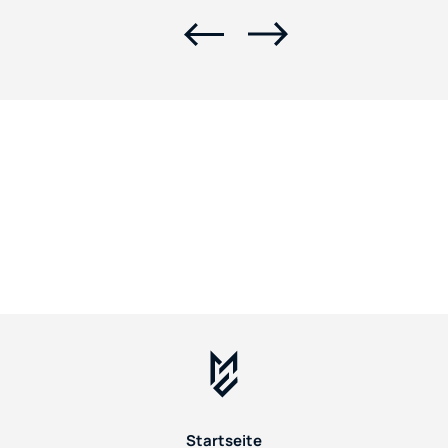
Startseite