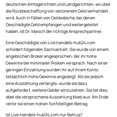
deutschen Amtsgerichten und Landgerichten, wo über
die Rückbeschaffung von verlorenem Geld verhandelt
wird. Auch in Fällen von Geldwäsche, bei denen
Geschädigte Geld empfangen und weitergeleitet
haben, ist Dr. Maisch der richtige Ansprechpartner.
Eine Geschädigte von Live.handels-hub24.com
schildert folgenden Sachverhalt: Sie wurde von einem
angeblichen Broker angesprochen, der ihr hohe
Gewinne bei minimalen Risiken versprach. Nach einer
geringen Einzahlung wurden ihr auf ihrem Konto
tatsächlich hohe Gewinne angezeigt. Als sie jedoch
eine Auszahlung verlangte, wurde sie dazu
aufgefordert, weitere Gelder einzuzahlen. Sie tat dies,
aber die versprochene Auszahlung blieb aus. Am Ende
verlor sie einen hohen fünfstelligen Betrag.
Ist Live.handels-hub24.com nur Betrug?