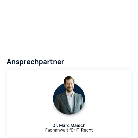
Ansprechpartner
Dr. Marc Maisch
Fachanwalt für IT-Recht