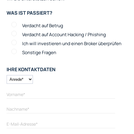
WAS IST PASSIERT?
Verdacht auf Betrug
Verdacht auf Account Hacking / Phishing
Ich will investieren und einen Broker überprüfen
Sonstige Fragen
IHRE KONTAKTDATEN