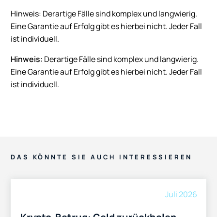
Hinweis: Derartige Fälle sind komplex und langwierig.
Eine Garantie auf Erfolg gibt es hierbei nicht. Jeder Fall
ist individuell.
Hinweis:
Derartige Fälle sind komplex und langwierig.
Eine Garantie auf Erfolg gibt es hierbei nicht. Jeder Fall
ist individuell.
DAS KÖNNTE SIE AUCH INTERESSIEREN
Juli 2026