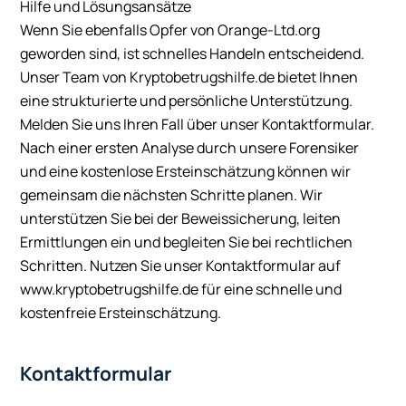
Hilfe und Lösungsansätze
Wenn Sie ebenfalls Opfer von Orange-Ltd.org
geworden sind, ist schnelles Handeln entscheidend.
Unser Team von Kryptobetrugshilfe.de bietet Ihnen
eine strukturierte und persönliche Unterstützung.
Melden Sie uns Ihren Fall über unser Kontaktformular.
Nach einer ersten Analyse durch unsere Forensiker
und eine kostenlose Ersteinschätzung können wir
gemeinsam die nächsten Schritte planen. Wir
unterstützen Sie bei der Beweissicherung, leiten
Ermittlungen ein und begleiten Sie bei rechtlichen
Schritten. Nutzen Sie unser Kontaktformular auf
www.kryptobetrugshilfe.de für eine schnelle und
kostenfreie Ersteinschätzung.
Kontaktformular