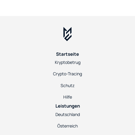
Startseite
Kryptobetrug
Crypto-Tracing
Schutz
Hilfe
Leistungen
Deutschland
Österreich