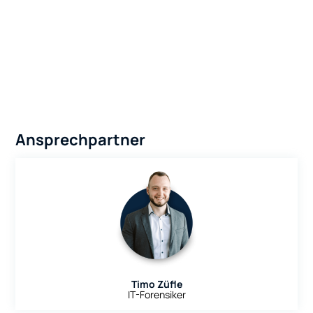
Ansprechpartner
Timo Züfle
IT-Forensiker