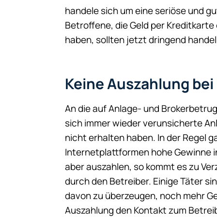
handele sich um eine seriöse und gu
Betroffene, die Geld per Kreditkarte
haben, sollten jetzt dringend handel
Keine Auszahlung bei 
An die auf Anlage- und Brokerbetrug
sich immer wieder verunsicherte A
nicht erhalten haben. In der Regel 
Internetplattformen hohe Gewinne i
aber auszahlen, so kommt es zu Ve
durch den Betreiber. Einige Täter si
davon zu überzeugen, noch mehr Ge
Auszahlung den Kontakt zum Betrei