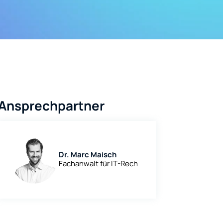
Ansprechpartner
Dr. Marc Maisch
Fachanwalt für IT-Rech