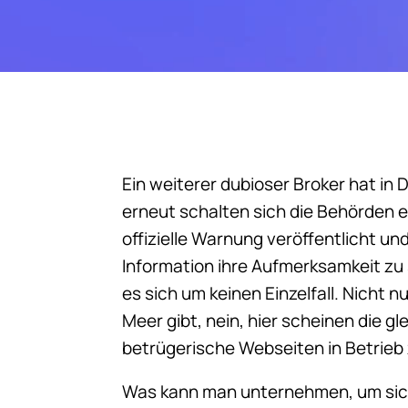
Ein weiterer dubioser Broker hat i
erneut schalten sich die Behörden ei
offizielle Warnung veröffentlicht un
Information ihre Aufmerksamkeit zu
es sich um keinen Einzelfall. Nicht 
Meer gibt, nein, hier scheinen die 
betrügerische Webseiten in Betrieb
Was kann man unternehmen, um sich