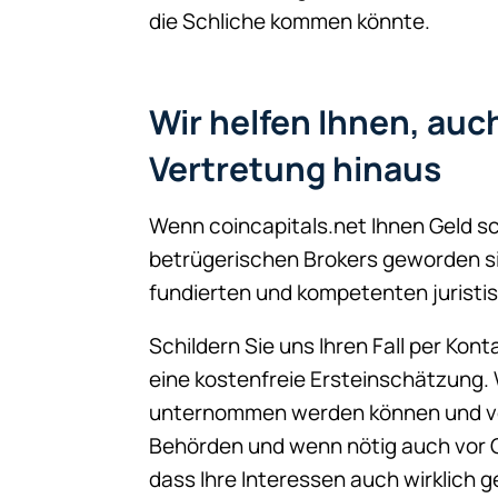
die Schliche kommen könnte.
Wir helfen Ihnen, auc
Vertretung hinaus
Wenn coincapitals.net Ihnen Geld sc
betrügerischen Brokers geworden si
fundierten und kompetenten juristi
Schildern Sie uns Ihren Fall per Ko
eine kostenfreie Ersteinschätzung. 
unternommen werden können und ver
Behörden und wenn nötig auch vor G
dass Ihre Interessen auch wirklich