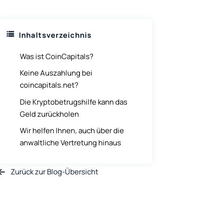
Inhaltsverzeichnis
Was ist CoinCapitals?
Keine Auszahlung bei
coincapitals.net?
Die Kryptobetrugshilfe kann das
Geld zurückholen
Wir helfen Ihnen, auch über die
anwaltliche Vertretung hinaus
Zurück zur Blog-Übersicht