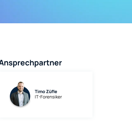
Ansprechpartner
Timo Züfle
IT-Forensiker