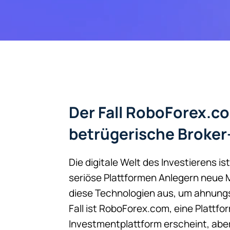
Der Fall RoboForex.co
betrügerische Broker
Die digitale Welt des Investierens 
seriöse Plattformen Anlegern neue 
diese Technologien aus, um ahnungs
Fall ist RoboForex.com, eine Plattfor
Investmentplattform erscheint, aber 