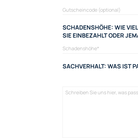
SCHADENSHÖHE: WIE VIEL
SIE EINBEZAHLT ODER J
SACHVERHALT: WAS IST P