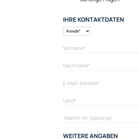
IHRE KONTAKTDATEN
WEITERE ANGABEN