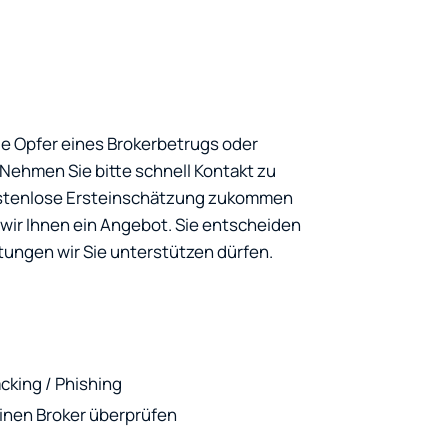
ie Opfer eines Brokerbetrugs oder
ehmen Sie bitte schnell Kontakt zu
kostenlose Ersteinschätzung zukommen
ir Ihnen ein Angebot. Sie entscheiden
tungen wir Sie unterstützen dürfen.
cking / Phishing
 einen Broker überprüfen