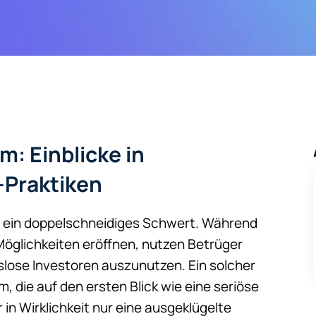
m: Einblicke in
-Praktiken
ist ein doppelschneidiges Schwert. Während
Möglichkeiten eröffnen, nutzen Betrüger
lose Investoren auszunutzen. Ein solcher
m, die auf den ersten Blick wie eine seriöse
in Wirklichkeit nur eine ausgeklügelte