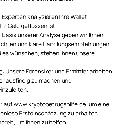
-Experten analysieren Ihre Wallet-
hr Geld geflossen ist.
 Basis unserer Analyse geben wir Ihnen
sichten und klare Handlungsempfehlungen.
 dies wünschen, stehen Ihnen unsere
: Unsere Forensiker und Ermittler arbeiten
er ausfindig zu machen und
inzuleiten.
ar auf www.kryptobetrugshilfe.de, um eine
enlose Ersteinschätzung zu erhalten.
ereit, um Ihnen zu helfen.