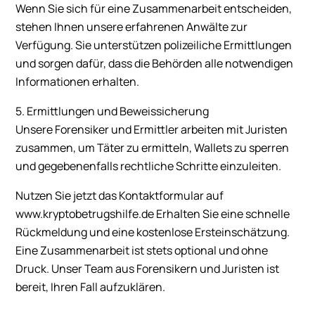
Wenn Sie sich für eine Zusammenarbeit entscheiden,
stehen Ihnen unsere erfahrenen Anwälte zur
Verfügung. Sie unterstützen polizeiliche Ermittlungen
und sorgen dafür, dass die Behörden alle notwendigen
Informationen erhalten.
5. Ermittlungen und Beweissicherung
Unsere Forensiker und Ermittler arbeiten mit Juristen
zusammen, um Täter zu ermitteln, Wallets zu sperren
und gegebenenfalls rechtliche Schritte einzuleiten.
Nutzen Sie jetzt das Kontaktformular auf
www.kryptobetrugshilfe.de Erhalten Sie eine schnelle
Rückmeldung und eine kostenlose Ersteinschätzung.
Eine Zusammenarbeit ist stets optional und ohne
Druck. Unser Team aus Forensikern und Juristen ist
bereit, Ihren Fall aufzuklären.