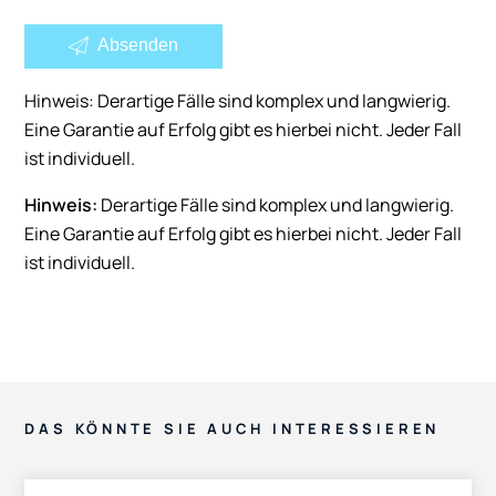
Absenden
Hinweis: Derartige Fälle sind komplex und langwierig.
Eine Garantie auf Erfolg gibt es hierbei nicht. Jeder Fall
ist individuell.
Hinweis:
Derartige Fälle sind komplex und langwierig.
Eine Garantie auf Erfolg gibt es hierbei nicht. Jeder Fall
ist individuell.
DAS KÖNNTE SIE AUCH INTERESSIEREN