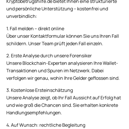
Kryptobetrugshilfe.de bietet Ihnen eine strukturierte
und persönliche Unterstützung – kostenfrei und
unverbindlich:
1. Fall melden – direkt online
Über unser Kontaktformular können Sie uns Ihren Fall
schildern. Unser Team prüft jeden Fall einzeln.
2. Erste Analyse durch unsere Forensiker
Unsere Blockchain-Experten analysieren Ihre Wallet-
Transaktionen und Spuren im Netzwerk. Dabei
verfolgen wir genau, wohin Ihre Gelder geflossen sind.
3. Kostenlose Ersteinschätzung
Unsere Analyse zeigt, ob Ihr Fall Aussicht auf Erfolg hat
und wie groß die Chancen sind. Sie erhalten konkrete
Handlungsempfehlungen.
4. Auf Wunsch: rechtliche Begleitung