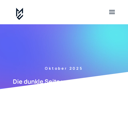
Oktober 2025
Die dunkle Seite von Go-Elsim.com:
Betrugsmaschen entlarvt