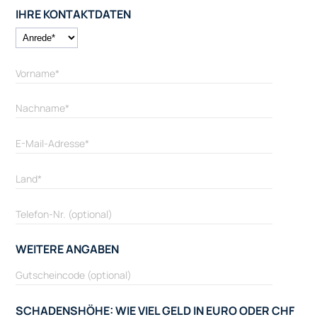
IHRE KONTAKTDATEN
WEITERE ANGABEN
SCHADENSHÖHE: WIE VIEL GELD IN EURO ODER CHF