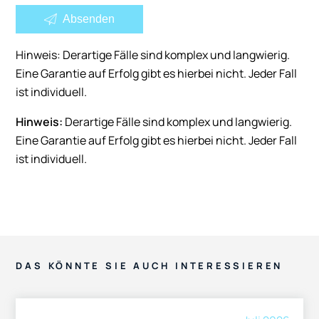
Absenden
Hinweis: Derartige Fälle sind komplex und langwierig.
Eine Garantie auf Erfolg gibt es hierbei nicht. Jeder Fall
ist individuell.
Hinweis:
Derartige Fälle sind komplex und langwierig.
Eine Garantie auf Erfolg gibt es hierbei nicht. Jeder Fall
ist individuell.
DAS KÖNNTE SIE AUCH INTERESSIEREN