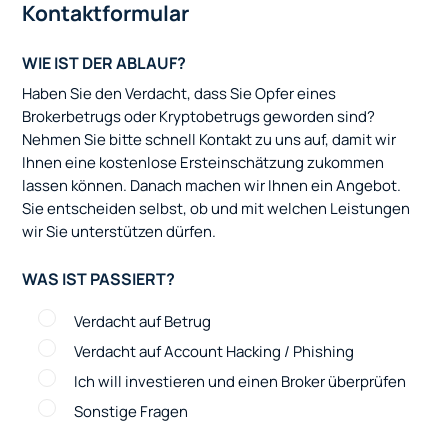
Kontaktformular
WIE IST DER ABLAUF?
Haben Sie den Verdacht, dass Sie Opfer eines
Brokerbetrugs oder Kryptobetrugs geworden sind?
Nehmen Sie bitte schnell Kontakt zu uns auf, damit wir
Ihnen eine kostenlose Ersteinschätzung zukommen
lassen können. Danach machen wir Ihnen ein Angebot.
Sie entscheiden selbst, ob und mit welchen Leistungen
wir Sie unterstützen dürfen.
WAS IST PASSIERT?
Verdacht auf Betrug
Verdacht auf Account Hacking / Phishing
Ich will investieren und einen Broker überprüfen
Sonstige Fragen