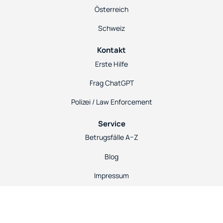
Österreich
Schweiz
Kontakt
Erste Hilfe
Frag ChatGPT
Polizei / Law Enforcement
Service
Betrugsfälle A–Z
Blog
Impressum
Datenschutz