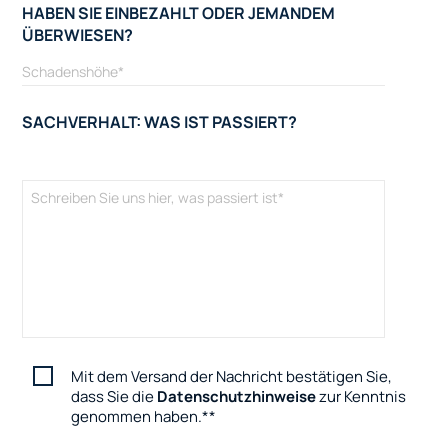
HABEN SIE EINBEZAHLT ODER JEMANDEM
ÜBERWIESEN?
SACHVERHALT: WAS IST PASSIERT?
Mit dem Versand der Nachricht bestätigen Sie,
dass Sie die
Datenschutzhinweise
zur Kenntnis
genommen haben.
*