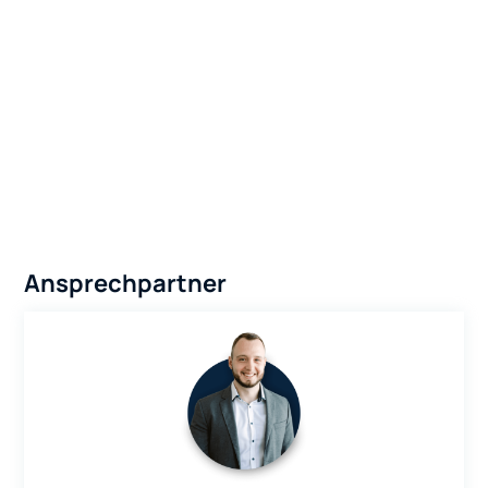
Ansprechpartner