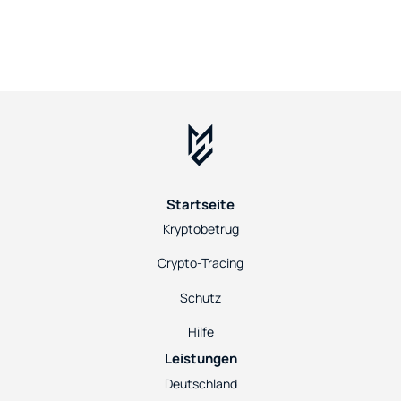
Startseite
Kryptobetrug
Crypto-Tracing
Schutz
Hilfe
Leistungen
Deutschland