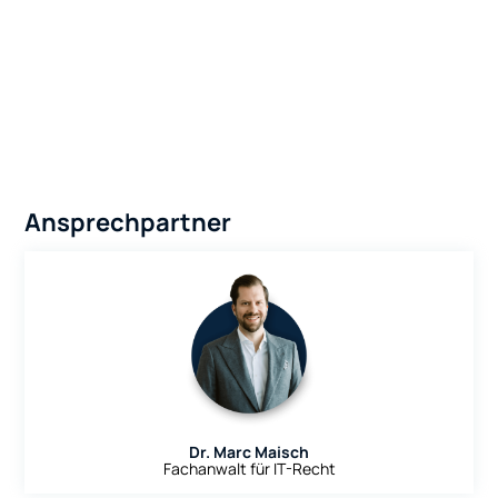
Ansprechpartner
Dr. Marc Maisch
Fachanwalt für IT-Recht