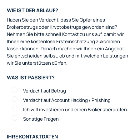
WIE IST DER ABLAUF?
Haben Sie den Verdacht, dass Sie Opfer eines
Brokerbetrugs oder Kryptobetrugs geworden sind?
Nehmen Sie bitte schnell Kontakt zu uns auf, damit wir
Ihnen eine kostenlose Ersteinschätzung zukommen
lassen können. Danach machen wir Ihnen ein Angebot.
Sie entscheiden selbst, ob und mit welchen Leistungen
wir Sie unterstützen dürfen.
WAS IST PASSIERT?
Verdacht auf Betrug
Verdacht auf Account Hacking / Phishing
Ich will investieren und einen Broker überprüfen
Sonstige Fragen
IHRE KONTAKTDATEN