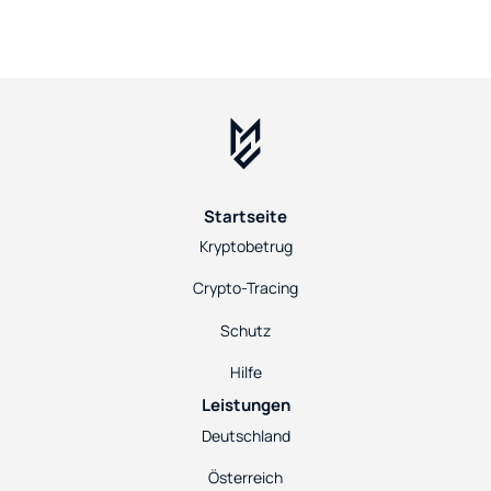
Startseite
Kryptobetrug
Crypto-Tracing
Schutz
Hilfe
Leistungen
Deutschland
Österreich