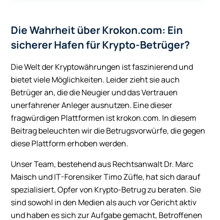
Die Wahrheit über Krokon.com: Ein
sicherer Hafen für Krypto-Betrüger?
Die Welt der Kryptowährungen ist faszinierend und
bietet viele Möglichkeiten. Leider zieht sie auch
Betrüger an, die die Neugier und das Vertrauen
unerfahrener Anleger ausnutzen. Eine dieser
fragwürdigen Plattformen ist krokon.com. In diesem
Beitrag beleuchten wir die Betrugsvorwürfe, die gegen
diese Plattform erhoben werden.
Unser Team, bestehend aus Rechtsanwalt Dr. Marc
Maisch und IT-Forensiker Timo Züfle, hat sich darauf
spezialisiert, Opfer von Krypto-Betrug zu beraten. Sie
sind sowohl in den Medien als auch vor Gericht aktiv
und haben es sich zur Aufgabe gemacht, Betroffenen