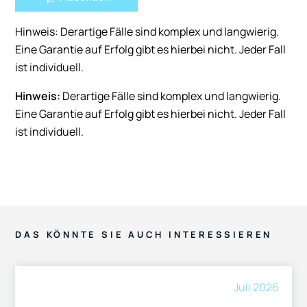
Hinweis: Derartige Fälle sind komplex und langwierig.
Eine Garantie auf Erfolg gibt es hierbei nicht. Jeder Fall
ist individuell.
Hinweis:
Derartige Fälle sind komplex und langwierig.
Eine Garantie auf Erfolg gibt es hierbei nicht. Jeder Fall
ist individuell.
DAS KÖNNTE SIE AUCH INTERESSIEREN
Juli 2026