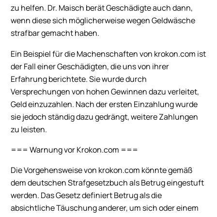
zu helfen. Dr. Maisch berät Geschädigte auch dann,
wenn diese sich möglicherweise wegen Geldwäsche
strafbar gemacht haben.
Ein Beispiel für die Machenschaften von krokon.com ist
der Fall einer Geschädigten, die uns von ihrer
Erfahrung berichtete. Sie wurde durch
Versprechungen von hohen Gewinnen dazu verleitet,
Geld einzuzahlen. Nach der ersten Einzahlung wurde
sie jedoch ständig dazu gedrängt, weitere Zahlungen
zu leisten.
=== Warnung vor Krokon.com ===
Die Vorgehensweise von krokon.com könnte gemäß
dem deutschen Strafgesetzbuch als Betrug eingestuft
werden. Das Gesetz definiert Betrug als die
absichtliche Täuschung anderer, um sich oder einem