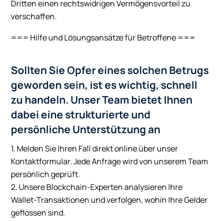
Dritten einen rechtswidrigen Vermögensvorteil zu
verschaffen.
=== Hilfe und Lösungsansätze für Betroffene ===
Sollten Sie Opfer eines solchen Betrugs
geworden sein, ist es wichtig, schnell
zu handeln. Unser Team bietet Ihnen
dabei eine strukturierte und
persönliche Unterstützung an
1. Melden Sie Ihren Fall direkt online über unser
Kontaktformular. Jede Anfrage wird von unserem Team
persönlich geprüft.
2. Unsere Blockchain-Experten analysieren Ihre
Wallet-Transaktionen und verfolgen, wohin Ihre Gelder
geflossen sind.