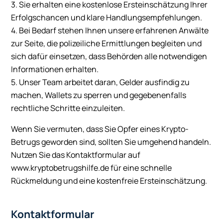
3. Sie erhalten eine kostenlose Ersteinschätzung Ihrer
Erfolgschancen und klare Handlungsempfehlungen.
4. Bei Bedarf stehen Ihnen unsere erfahrenen Anwälte
zur Seite, die polizeiliche Ermittlungen begleiten und
sich dafür einsetzen, dass Behörden alle notwendigen
Informationen erhalten.
5. Unser Team arbeitet daran, Gelder ausfindig zu
machen, Wallets zu sperren und gegebenenfalls
rechtliche Schritte einzuleiten.
Wenn Sie vermuten, dass Sie Opfer eines Krypto-
Betrugs geworden sind, sollten Sie umgehend handeln.
Nutzen Sie das Kontaktformular auf
www.kryptobetrugshilfe.de für eine schnelle
Rückmeldung und eine kostenfreie Ersteinschätzung.
Kontaktformular