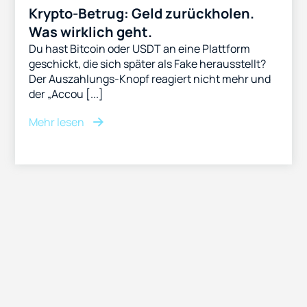
Krypto-Betrug: Geld zurückholen.
Was wirklich geht.
Du hast Bitcoin oder USDT an eine Plattform
geschickt, die sich später als Fake herausstellt?
Der Auszahlungs-Knopf reagiert nicht mehr und
der „Accou [...]
Mehr lesen