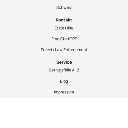
Schweiz
Kontakt
Erste Hilfe
Frag ChatGPT
Polizei / Law Enforcement
Service
Betrugsfälle A–Z
Blog
Impressum
Datenschutz