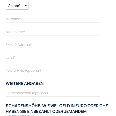
WEITERE ANGABEN
SCHADENSHÖHE: WIE VIEL GELD IN EURO ODER CHF
HABEN SIE EINBEZAHLT ODER JEMANDEM