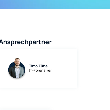
Ansprechpartner
Timo Züfle
IT-Forensiker