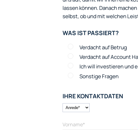
lassen können. Danach machen w
selbst, ob und mit welchen Leis
WAS IST PASSIERT?
Verdacht auf Betrug
Verdacht auf Account Ha
Ich will investieren und
Sonstige Fragen
IHRE KONTAKTDATEN