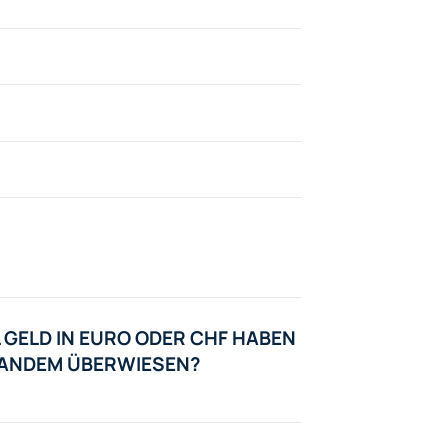
 GELD IN EURO ODER CHF HABEN
EMANDEM ÜBERWIESEN?