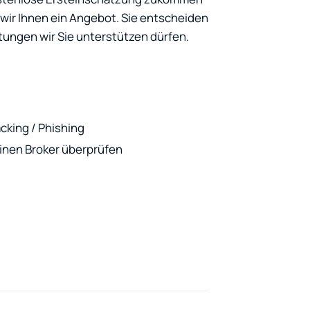
ir Ihnen ein Angebot. Sie entscheiden
tungen wir Sie unterstützen dürfen.
cking / Phishing
 einen Broker überprüfen