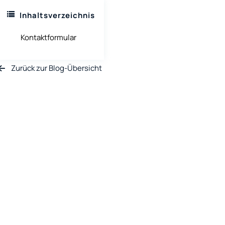
Inhaltsverzeichnis
Kontaktformular
Zurück zur Blog-Übersicht