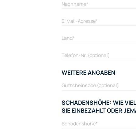
WEITERE ANGABEN
SCHADENSHÖHE: WIE VIEL
SIE EINBEZAHLT ODER J