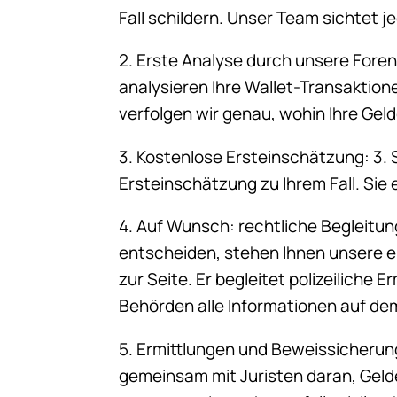
Fall schildern. Unser Team sichtet j
2. Erste Analyse durch unsere Foren
analysieren Ihre Wallet-Transaktio
verfolgen wir genau, wohin Ihre Geld
3. Kostenlose Ersteinschätzung: 3. 
Ersteinschätzung zu Ihrem Fall. Si
4. Auf Wunsch: rechtliche Begleitu
entscheiden, stehen Ihnen unsere e
zur Seite. Er begleitet polizeiliche 
Behörden alle Informationen auf dem
5. Ermittlungen und Beweissicherung
gemeinsam mit Juristen daran, Geld