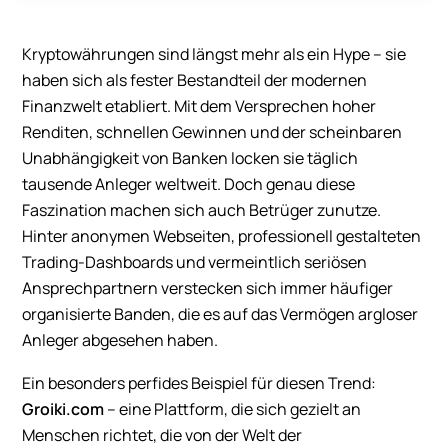
Kryptowährungen sind längst mehr als ein Hype – sie
haben sich als fester Bestandteil der modernen
Finanzwelt etabliert. Mit dem Versprechen hoher
Renditen, schnellen Gewinnen und der scheinbaren
Unabhängigkeit von Banken locken sie täglich
tausende Anleger weltweit. Doch genau diese
Faszination machen sich auch Betrüger zunutze.
Hinter anonymen Webseiten, professionell gestalteten
Trading-Dashboards und vermeintlich seriösen
Ansprechpartnern verstecken sich immer häufiger
organisierte Banden, die es auf das Vermögen argloser
Anleger abgesehen haben.
Ein besonders perfides Beispiel für diesen Trend:
Groiki.com
– eine Plattform, die sich gezielt an
Menschen richtet, die von der Welt der