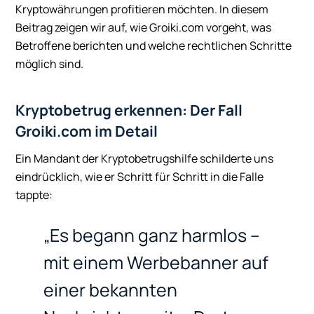
Kryptowährungen profitieren möchten. In diesem
Beitrag zeigen wir auf, wie Groiki.com vorgeht, was
Betroffene berichten und welche rechtlichen Schritte
möglich sind.
Kryptobetrug erkennen: Der Fall
Groiki.com im Detail
Ein Mandant der Kryptobetrugshilfe schilderte uns
eindrücklich, wie er Schritt für Schritt in die Falle
tappte:
„Es begann ganz harmlos –
mit einem Werbebanner auf
einer bekannten