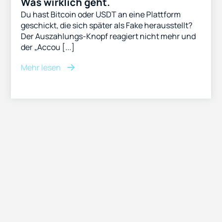
Was wirklich geht.
Du hast Bitcoin oder USDT an eine Plattform
geschickt, die sich später als Fake herausstellt?
Der Auszahlungs-Knopf reagiert nicht mehr und
der „Accou [...]
Mehr lesen