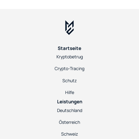
Startseite
Kryptobetrug
Crypto-Tracing
Schutz
Hilfe
Leistungen
Deutschland
Österreich
Schweiz