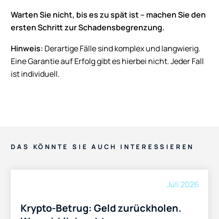
Warten Sie nicht, bis es zu spät ist – machen Sie den
ersten Schritt zur Schadensbegrenzung.
Hinweis:
Derartige Fälle sind komplex und langwierig.
Eine Garantie auf Erfolg gibt es hierbei nicht. Jeder Fall
ist individuell.
DAS KÖNNTE SIE AUCH INTERESSIEREN
Juli 2026
Krypto-Betrug: Geld zurückholen.