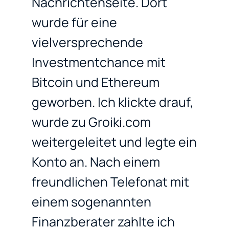
Nachrichtenseite. Dort
wurde für eine
vielversprechende
Investmentchance mit
Bitcoin und Ethereum
geworben. Ich klickte drauf,
wurde zu Groiki.com
weitergeleitet und legte ein
Konto an. Nach einem
freundlichen Telefonat mit
einem sogenannten
Finanzberater zahlte ich