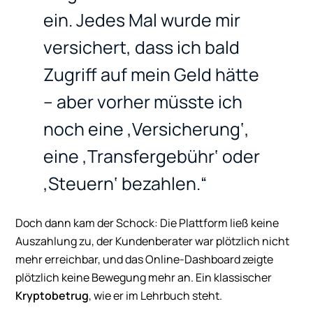
ein. Jedes Mal wurde mir
versichert, dass ich bald
Zugriff auf mein Geld hätte
– aber vorher müsste ich
noch eine ‚Versicherung‘,
eine ‚Transfergebühr‘ oder
‚Steuern‘ bezahlen.“
Doch dann kam der Schock: Die Plattform ließ keine
Auszahlung zu, der Kundenberater war plötzlich nicht
mehr erreichbar, und das Online-Dashboard zeigte
plötzlich keine Bewegung mehr an. Ein klassischer
Kryptobetrug
, wie er im Lehrbuch steht.