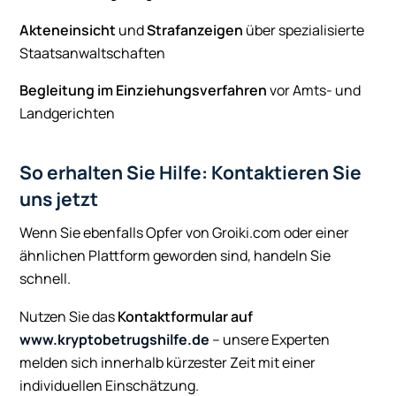
Akteneinsicht
und
Strafanzeigen
über spezialisierte
Staatsanwaltschaften
Begleitung im Einziehungsverfahren
vor Amts- und
Landgerichten
So erhalten Sie Hilfe: Kontaktieren Sie
uns jetzt
Wenn Sie ebenfalls Opfer von Groiki.com oder einer
ähnlichen Plattform geworden sind, handeln Sie
schnell.
Nutzen Sie das
Kontaktformular auf
www.kryptobetrugshilfe.de
– unsere Experten
melden sich innerhalb kürzester Zeit mit einer
individuellen Einschätzung.