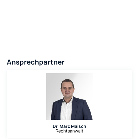
Ansprechpartner
Dr. Marc Maisch
Rechtsanwalt