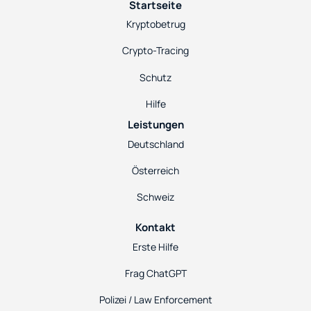
Startseite
Kryptobetrug
Crypto-Tracing
Schutz
Hilfe
Leistungen
Deutschland
Österreich
Schweiz
Kontakt
Erste Hilfe
Frag ChatGPT
Polizei / Law Enforcement