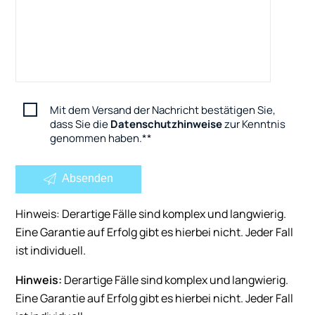
Mit dem Versand der Nachricht bestätigen Sie,
dass Sie die
Datenschutzhinweise
zur Kenntnis
genommen haben.
*
Absenden
Hinweis: Derartige Fälle sind komplex und langwierig.
Eine Garantie auf Erfolg gibt es hierbei nicht. Jeder Fall
ist individuell.
Hinweis:
Derartige Fälle sind komplex und langwierig.
Eine Garantie auf Erfolg gibt es hierbei nicht. Jeder Fall