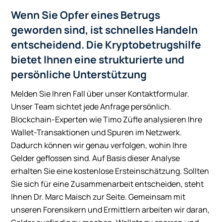
Wenn Sie Opfer eines Betrugs
geworden sind, ist schnelles Handeln
entscheidend. Die Kryptobetrugshilfe
bietet Ihnen eine strukturierte und
persönliche Unterstützung
Melden Sie Ihren Fall über unser Kontaktformular.
Unser Team sichtet jede Anfrage persönlich.
Blockchain-Experten wie Timo Züfle analysieren Ihre
Wallet-Transaktionen und Spuren im Netzwerk.
Dadurch können wir genau verfolgen, wohin Ihre
Gelder geflossen sind. Auf Basis dieser Analyse
erhalten Sie eine kostenlose Ersteinschätzung. Sollten
Sie sich für eine Zusammenarbeit entscheiden, steht
Ihnen Dr. Marc Maisch zur Seite. Gemeinsam mit
unseren Forensikern und Ermittlern arbeiten wir daran,