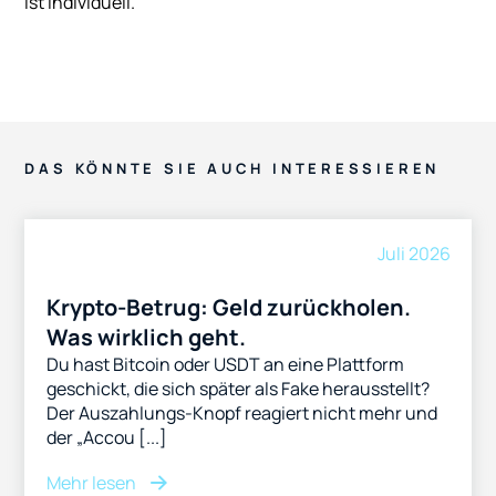
ist individuell.
DAS KÖNNTE SIE AUCH INTERESSIEREN
Juli 2026
Krypto-Betrug: Geld zurückholen.
Was wirklich geht.
Du hast Bitcoin oder USDT an eine Plattform
geschickt, die sich später als Fake herausstellt?
Der Auszahlungs-Knopf reagiert nicht mehr und
der „Accou [...]
Mehr lesen