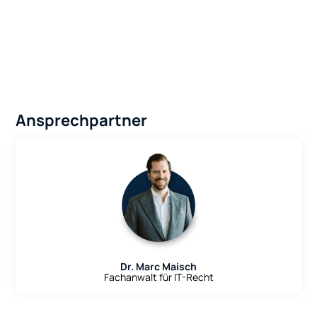
Ansprechpartner
Dr. Marc Maisch
Fachanwalt für IT-Recht