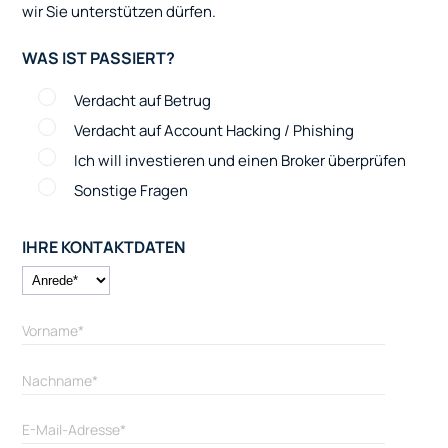
wir Sie unterstützen dürfen.
WAS IST PASSIERT?
Verdacht auf Betrug
Verdacht auf Account Hacking / Phishing
Ich will investieren und einen Broker überprüfen
Sonstige Fragen
IHRE KONTAKTDATEN