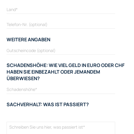
WEITERE ANGABEN
SCHADENSHÖHE: WIE VIEL GELD IN EURO ODER CHF
HABEN SIE EINBEZAHLT ODER JEMANDEM
ÜBERWIESEN?
SACHVERHALT: WAS IST PASSIERT?