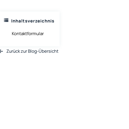
Inhaltsverzeichnis
Kontaktformular
Zurück zur Blog-Übersicht