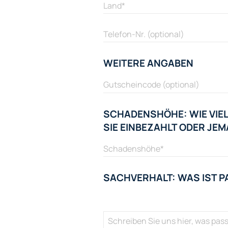
WEITERE ANGABEN
SCHADENSHÖHE: WIE VIEL
SIE EINBEZAHLT ODER J
SACHVERHALT: WAS IST P