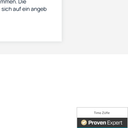
ammen. Die
sich auf ein angeb