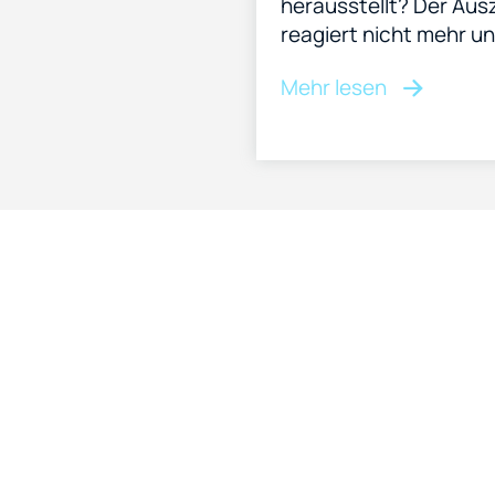
herausstellt? Der Au
reagiert nicht mehr un
Mehr lesen