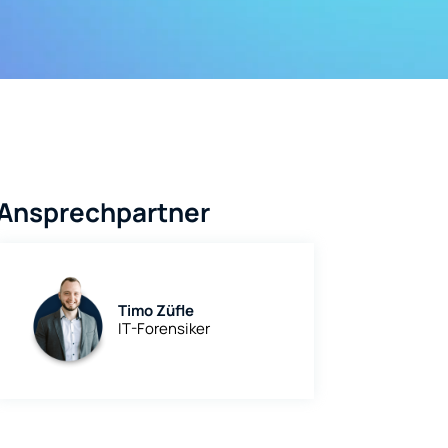
Ansprechpartner
Timo Züfle
IT-Forensiker