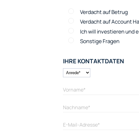
Verdacht auf Betrug
Verdacht auf Account Ha
Ich will investieren und
Sonstige Fragen
IHRE KONTAKTDATEN