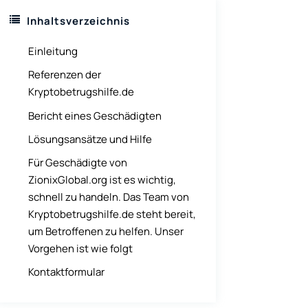
Inhaltsverzeichnis
Einleitung
Referenzen der
Kryptobetrugshilfe.de
Bericht eines Geschädigten
Lösungsansätze und Hilfe
Für Geschädigte von
ZionixGlobal.org ist es wichtig,
schnell zu handeln. Das Team von
Kryptobetrugshilfe.de steht bereit,
um Betroffenen zu helfen. Unser
Vorgehen ist wie folgt
Kontaktformular