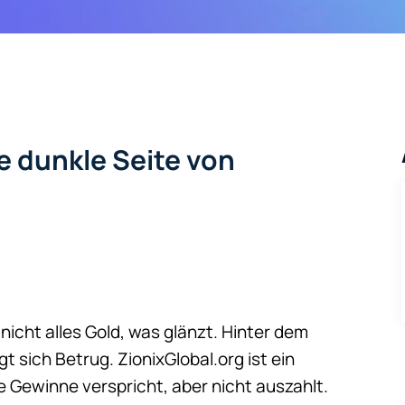
ie dunkle Seite von
nicht alles Gold, was glänzt. Hinter dem
 sich Betrug. ZionixGlobal.org ist ein
he Gewinne verspricht, aber nicht auszahlt.