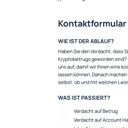
Kontaktformular
WIE IST DER ABLAUF?
Haben Sie den Verdacht, dass S
Kryptobetrugs geworden sind? N
uns auf, damit wir Ihnen eine 
lassen können. Danach machen w
selbst, ob und mit welchen Leis
WAS IST PASSIERT?
Verdacht auf Betrug
Verdacht auf Account Ha