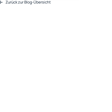
Zurück zur Blog-Übersicht