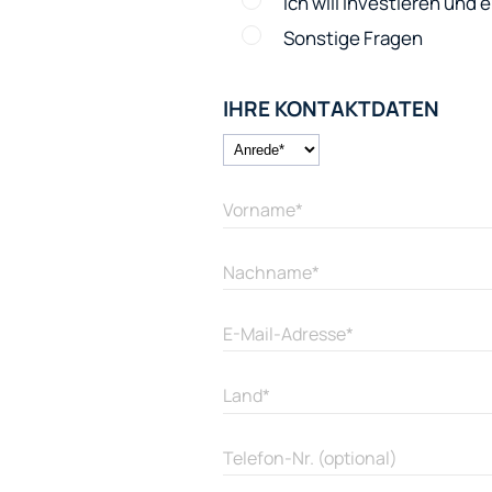
Ich will investieren und
Sonstige Fragen
IHRE KONTAKTDATEN