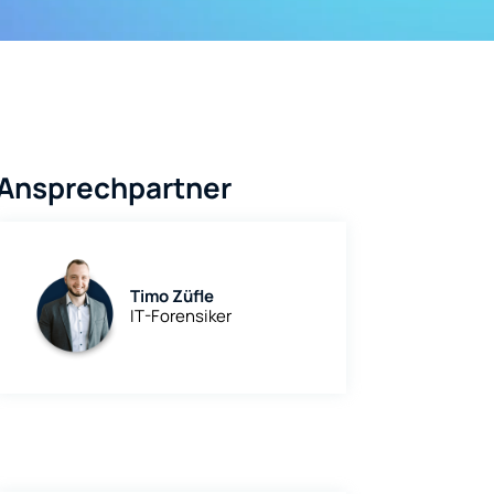
Ansprechpartner
Timo Züfle
IT-Forensiker