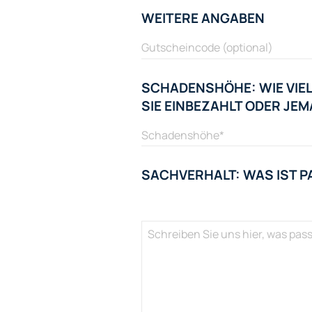
WEITERE ANGABEN
SCHADENSHÖHE: WIE VIEL
SIE EINBEZAHLT ODER J
SACHVERHALT: WAS IST P