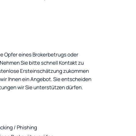
ie Opfer eines Brokerbetrugs oder
ehmen Sie bitte schnell Kontakt zu
kostenlose Ersteinschätzung zukommen
ir Ihnen ein Angebot. Sie entscheiden
tungen wir Sie unterstützen dürfen.
cking / Phishing