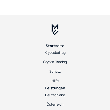
Startseite
Kryptobetrug
Crypto-Tracing
Schutz
Hilfe
Leistungen
Deutschland
Österreich