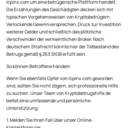
Icpinx.com um eine betrügerische Plattform handelt.
Die Erzählungen des Geschädigten decken sich mit
typischen Vorgehensweisen von Kryptobetrügern:
Verlockende Gewinnversprechen, Druck zur Investition
weiterer Gelder und schließlich das plötzliche
Verschwinden der vermeintlichen Broker. Nach
deutschem Strafrecht könnte hier der Tatbestand des
Betrugs gemäß § 263 StGB erfüllt sein.
So können Betroffene handeln
Wenn Sie ebenfalls Opfer von Icpinx.com geworden
sind, sollten Sie nicht zögern, sich professionelle Hilfe
zu suchen. Unser Team von Kryptobetrugshilfe.de
bietet eine umfassende und persönliche
Unterstützung:
1. Melden Sie Ihren Fall über unser Online-
Kontaktformular.