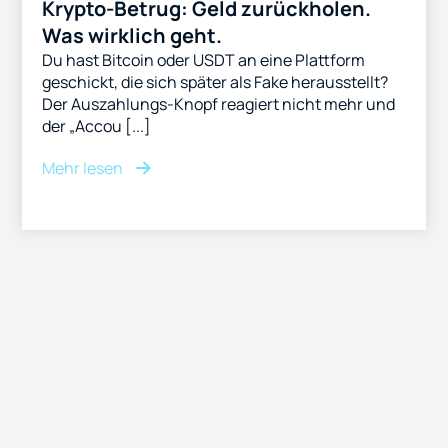
Krypto-Betrug: Geld zurückholen.
Was wirklich geht.
Du hast Bitcoin oder USDT an eine Plattform
geschickt, die sich später als Fake herausstellt?
Der Auszahlungs-Knopf reagiert nicht mehr und
der „Accou [...]
Mehr lesen