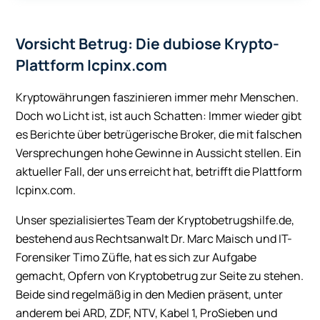
Vorsicht Betrug: Die dubiose Krypto-
Plattform Icpinx.com
Kryptowährungen faszinieren immer mehr Menschen.
Doch wo Licht ist, ist auch Schatten: Immer wieder gibt
es Berichte über betrügerische Broker, die mit falschen
Versprechungen hohe Gewinne in Aussicht stellen. Ein
aktueller Fall, der uns erreicht hat, betrifft die Plattform
Icpinx.com.
Unser spezialisiertes Team der Kryptobetrugshilfe.de,
bestehend aus Rechtsanwalt Dr. Marc Maisch und IT-
Forensiker Timo Züfle, hat es sich zur Aufgabe
gemacht, Opfern von Kryptobetrug zur Seite zu stehen.
Beide sind regelmäßig in den Medien präsent, unter
anderem bei ARD, ZDF, NTV, Kabel 1, ProSieben und