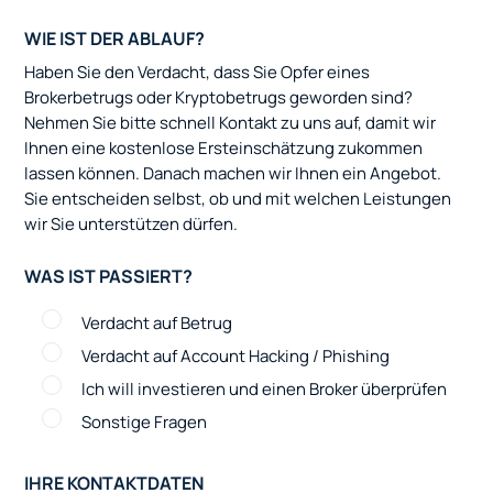
WIE IST DER ABLAUF?
Haben Sie den Verdacht, dass Sie Opfer eines
Brokerbetrugs oder Kryptobetrugs geworden sind?
Nehmen Sie bitte schnell Kontakt zu uns auf, damit wir
Ihnen eine kostenlose Ersteinschätzung zukommen
lassen können. Danach machen wir Ihnen ein Angebot.
Sie entscheiden selbst, ob und mit welchen Leistungen
wir Sie unterstützen dürfen.
WAS IST PASSIERT?
Verdacht auf Betrug
Verdacht auf Account Hacking / Phishing
Ich will investieren und einen Broker überprüfen
Sonstige Fragen
IHRE KONTAKTDATEN