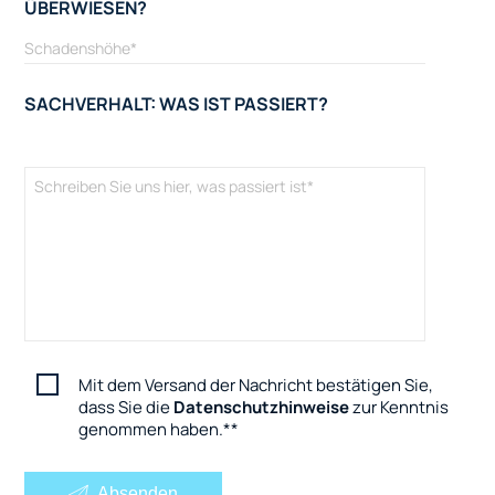
ÜBERWIESEN?
SACHVERHALT: WAS IST PASSIERT?
Mit dem Versand der Nachricht bestätigen Sie,
dass Sie die
Datenschutzhinweise
zur Kenntnis
genommen haben.
*
Absenden