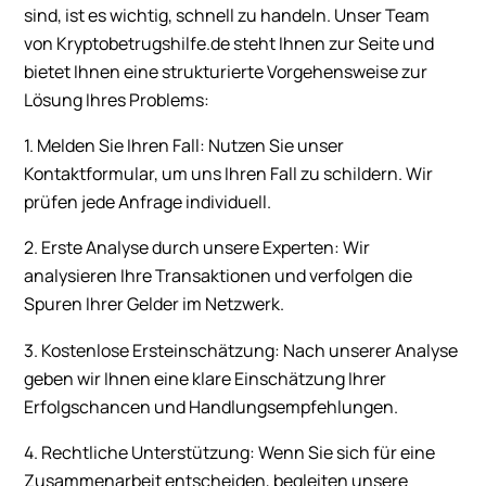
sind, ist es wichtig, schnell zu handeln. Unser Team
von Kryptobetrugshilfe.de steht Ihnen zur Seite und
bietet Ihnen eine strukturierte Vorgehensweise zur
Lösung Ihres Problems:
1. Melden Sie Ihren Fall: Nutzen Sie unser
Kontaktformular, um uns Ihren Fall zu schildern. Wir
prüfen jede Anfrage individuell.
2. Erste Analyse durch unsere Experten: Wir
analysieren Ihre Transaktionen und verfolgen die
Spuren Ihrer Gelder im Netzwerk.
3. Kostenlose Ersteinschätzung: Nach unserer Analyse
geben wir Ihnen eine klare Einschätzung Ihrer
Erfolgschancen und Handlungsempfehlungen.
4. Rechtliche Unterstützung: Wenn Sie sich für eine
Zusammenarbeit entscheiden, begleiten unsere