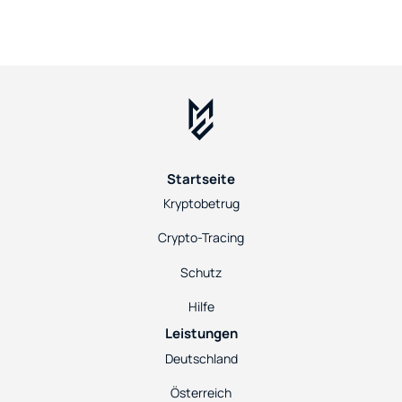
Startseite
Kryptobetrug
Crypto-Tracing
Schutz
Hilfe
Leistungen
Deutschland
Österreich