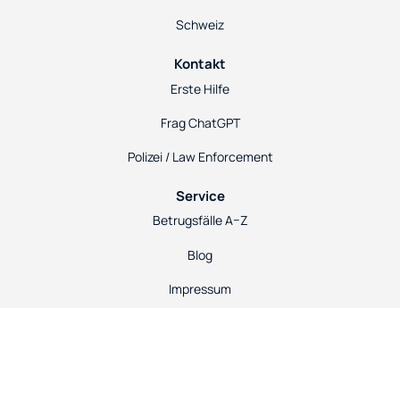
Schweiz
Kontakt
Erste Hilfe
Frag ChatGPT
Polizei / Law Enforcement
Service
Betrugsfälle A–Z
Blog
Impressum
Datenschutz