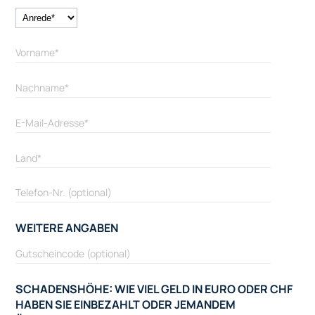
WEITERE ANGABEN
SCHADENSHÖHE: WIE VIEL GELD IN EURO ODER CHF
HABEN SIE EINBEZAHLT ODER JEMANDEM