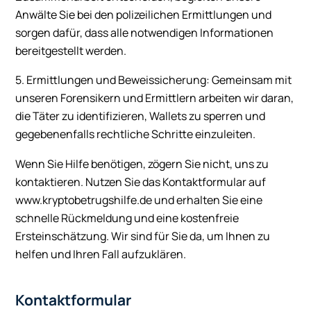
Anwälte Sie bei den polizeilichen Ermittlungen und
sorgen dafür, dass alle notwendigen Informationen
bereitgestellt werden.
5. Ermittlungen und Beweissicherung: Gemeinsam mit
unseren Forensikern und Ermittlern arbeiten wir daran,
die Täter zu identifizieren, Wallets zu sperren und
gegebenenfalls rechtliche Schritte einzuleiten.
Wenn Sie Hilfe benötigen, zögern Sie nicht, uns zu
kontaktieren. Nutzen Sie das Kontaktformular auf
www.kryptobetrugshilfe.de und erhalten Sie eine
schnelle Rückmeldung und eine kostenfreie
Ersteinschätzung. Wir sind für Sie da, um Ihnen zu
helfen und Ihren Fall aufzuklären.
Kontaktformular