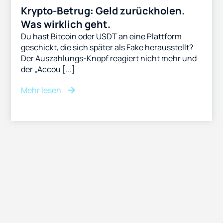
Krypto-Betrug: Geld zurückholen.
Was wirklich geht.
Du hast Bitcoin oder USDT an eine Plattform
geschickt, die sich später als Fake herausstellt?
Der Auszahlungs-Knopf reagiert nicht mehr und
der „Accou [...]
Mehr lesen