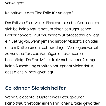
verweigert.
Koinbitvault.net: Eine Falle für Anleger?
Der Fall von Frau Müller lässt darauf schließen, dass es
sich bei koinbitvault.net um einen betrügerischen
Broker handelt. Laut deutschem Strafgesetzbuch liegt
ein Betrug vor, wenn jemand mit der Absicht, sich oder
einem Dritten einen rechtswidrigen Vermögensvorteil
zu verschaffen, das Vermögen eines anderen
beschädigt. Da Frau Müller trotz mehrfacher Anfragen
keine Auszahlung erhalten hat, spricht vieles dafür,
dass hier ein Betrug vorliegt.
So können Sie sich helfen
Wenn Sie ebenfalls Opfer eines Betrugs durch
koinbitvault.net oder einen ähnlichen Broker geworden