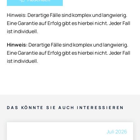
Hinweis: Derartige Fälle sind komplex und langwierig.
Eine Garantie auf Erfolg gibt es hierbei nicht. Jeder Fall
ist individuell.
Hinweis:
Derartige Fälle sind komplex und langwierig.
Eine Garantie auf Erfolg gibt es hierbei nicht. Jeder Fall
ist individuell.
DAS KÖNNTE SIE AUCH INTERESSIEREN
Juli 2026