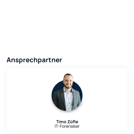
Ansprechpartner
Timo Züfle
IT-Forensiker