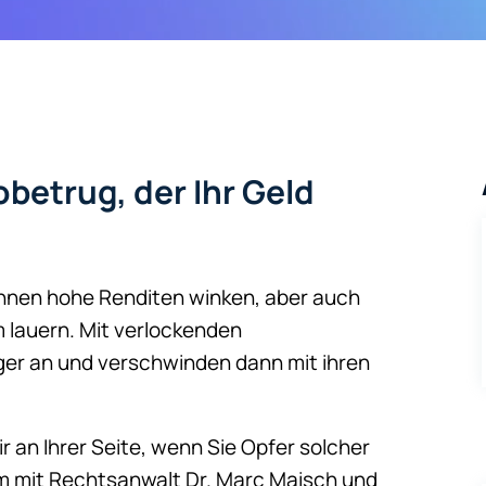
betrug, der Ihr Geld
önnen hohe Renditen winken, aber auch
 lauern. Mit verlockenden
ger an und verschwinden dann mit ihren
r an Ihrer Seite, wenn Sie Opfer solcher
m mit Rechtsanwalt Dr. Marc Maisch und