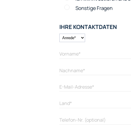
Sonstige Fragen
IHRE KONTAKTDATEN