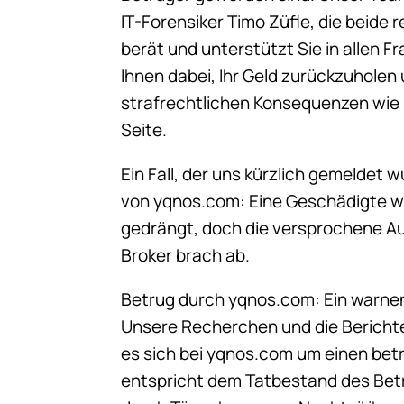
IT-Forensiker Timo Züfle, die beide 
berät und unterstützt Sie in allen 
Ihnen dabei, Ihr Geld zurückzuholen
strafrechtlichen Konsequenzen wie
Seite.
Ein Fall, der uns kürzlich gemeldet 
von yqnos.com: Eine Geschädigte 
gedrängt, doch die versprochene Au
Broker brach ab.
Betrug durch yqnos.com: Ein warnen
Unsere Recherchen und die Berichte
es sich bei yqnos.com um einen bet
entspricht dem Tatbestand des Betr