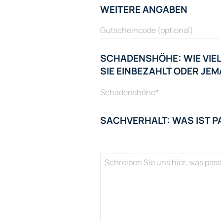
WEITERE ANGABEN
SCHADENSHÖHE: WIE VIEL
SIE EINBEZAHLT ODER J
SACHVERHALT: WAS IST P