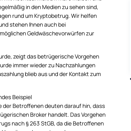
regelmäßig in den Medien zu sehen sind,
Fragen rund um Kryptobetrug. Wir helfen
 und stehen Ihnen auch bei
 möglichen Geldwäschevorwürfen zur
wurde, zeigt das betrügerische Vorgehen
wurde immer wieder zu Nachzahlungen
szahlung blieb aus und der Kontakt zum
des Beispiel
 der Betroffenen deuten darauf hin, dass
rügerischen Broker handelt. Das Vorgehen
ugs nach § 263 StGB, da die Betroffenen