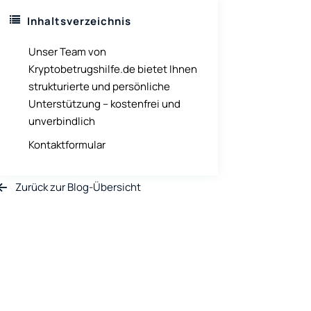
Inhaltsverzeichnis
Unser Team von
Kryptobetrugshilfe.de bietet Ihnen
strukturierte und persönliche
Unterstützung – kostenfrei und
unverbindlich
Kontaktformular
Zurück zur Blog-Übersicht