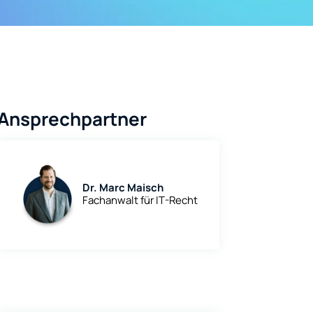
Ansprechpartner
Dr. Marc Maisch
Fachanwalt für IT-Recht