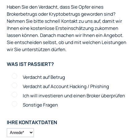
Haben Sie den Verdacht, dass Sie Opfer eines
Brokerbetrugs oder Kryptobetrugs geworden sind?
Nehmen Sie bitte schnell Kontakt zu uns auf, damit wir
Ihnen eine kostenlose Ersteinschätzung zukommen
lassen können. Danach machen wir Ihnen ein Angebot.
Sie entscheiden selbst, ob und mit welchen Leistungen
wir Sie unterstützen dürfen.
WAS IST PASSIERT?
Verdacht auf Betrug
Verdacht auf Account Hacking / Phishing
Ich will investieren und einen Broker überprüfen
Sonstige Fragen
IHRE KONTAKTDATEN