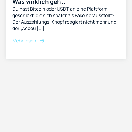
Was wirklich geht.
Du hast Bitcoin oder USDT an eine Plattform
geschickt, die sich später als Fake herausstellt?
Der Auszahlungs-Knopf reagiert nicht mehr und
der „Accou [...]
Mehr lesen